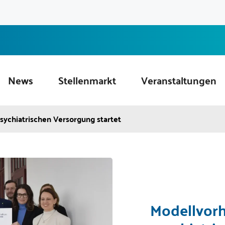
News
Stellenmarkt
Veranstaltungen
sychiatrischen Versorgung startet
Modellvorh