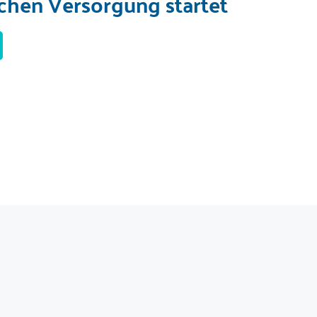
schen Versorgung startet