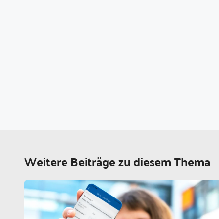
Weitere Beiträge zu diesem Thema