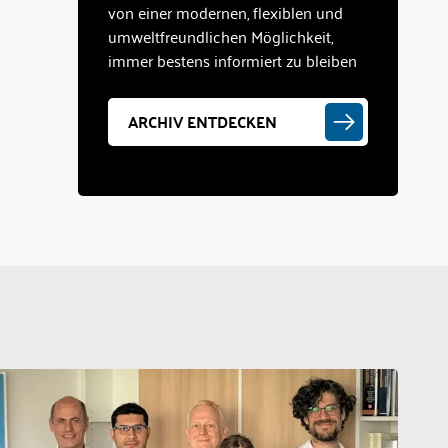
von einer modernen, flexiblen und
umweltfreundlichen Möglichkeit,
immer bestens informiert zu bleiben
ARCHIV ENTDECKEN