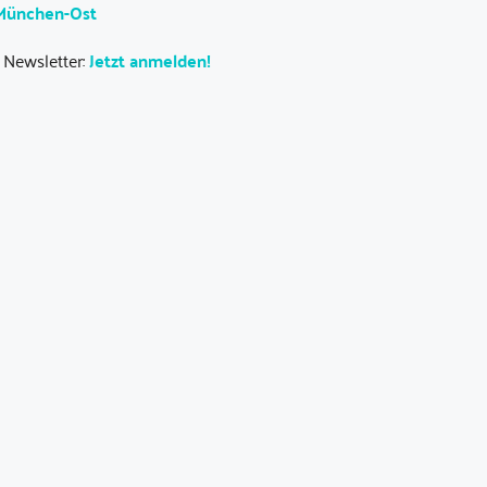
 München-Ost
 Newsletter:
Jetzt anmelden!