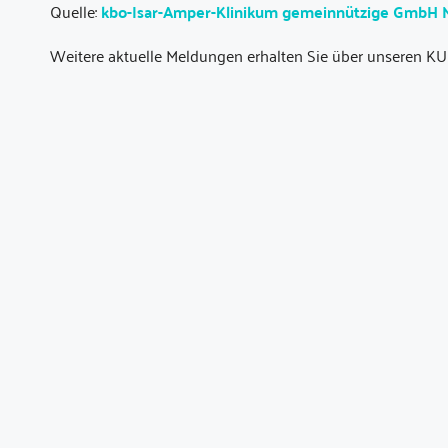
Quelle:
kbo-Isar-Amper-Klinikum gemeinnützige GmbH
Weitere aktuelle Meldungen erhalten Sie über unseren KU