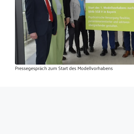
Pressegespräch zum Start des Modellvorhabens