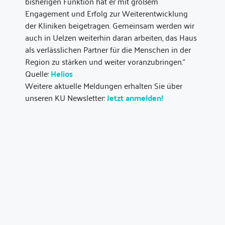
bisherigen Funktion hat er mit großem
Engagement und Erfolg zur Weiterentwicklung
der Kliniken beigetragen. Gemeinsam werden wir
auch in Uelzen weiterhin daran arbeiten, das Haus
als verlässlichen Partner für die Menschen in der
Region zu stärken und weiter voranzubringen.“
Quelle:
Helios
Weitere aktuelle Meldungen erhalten Sie über
unseren KU Newsletter:
Jetzt anmelden!