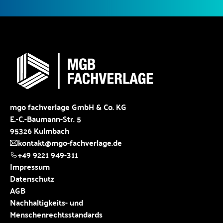
mgo fachverlage GmbH & Co. KG
E.-C.-Baumann-Str. 5
95326 Kulmbach
kontakt@mgo-fachverlage.de
+49 9221 949-311
Impressum
Datenschutz
AGB
Nachhaltigkeits- und
Menschenrechtsstandards