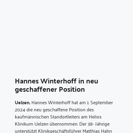
Hannes Winterhoff in neu
geschaffener Position
Uelzen.
Hannes Winterhoff hat am 1. September
2024 die neu geschaffene Position des
kaufmännischen Standortleiters am Helios
Klinikum Uelzen übernommen. Der 38- Jährige
unterstützt Klinikgeschäftsführer Matthias Hahn