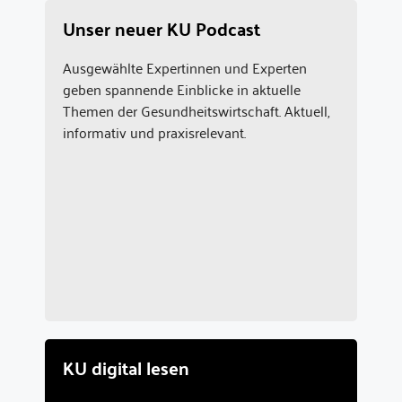
Unser neuer KU Podcast
Ausgewählte Expertinnen und Experten
geben spannende Einblicke in aktuelle
Themen der Gesundheitswirtschaft. Aktuell,
informativ und praxisrelevant.
KU digital lesen