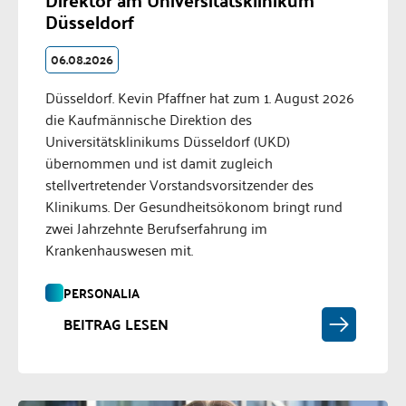
Düsseldorf
06.08.2026
Düsseldorf. Kevin Pfaffner hat zum 1. August 2026
die Kaufmännische Direktion des
Universitätsklinikums Düsseldorf (UKD)
übernommen und ist damit zugleich
stellvertretender Vorstandsvorsitzender des
Klinikums. Der Gesundheitsökonom bringt rund
zwei Jahrzehnte Berufserfahrung im
Krankenhauswesen mit.
PERSONALIA
BEITRAG LESEN