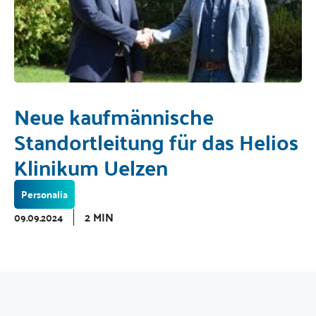
Neue kaufmännische
Standortleitung für das Helios
Klinikum Uelzen
Personalia
2 MIN
09.09.2024