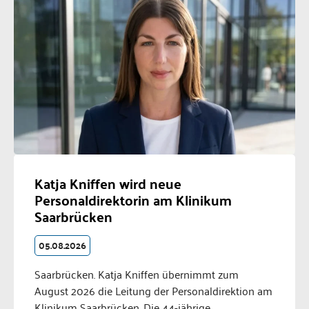
Katja Kniffen wird neue
Personaldirektorin am Klinikum
Saarbrücken
05.08.2026
Saarbrücken. Katja Kniffen übernimmt zum
August 2026 die Leitung der Personaldirektion am
Klinikum Saarbrücken. Die 44-jährige