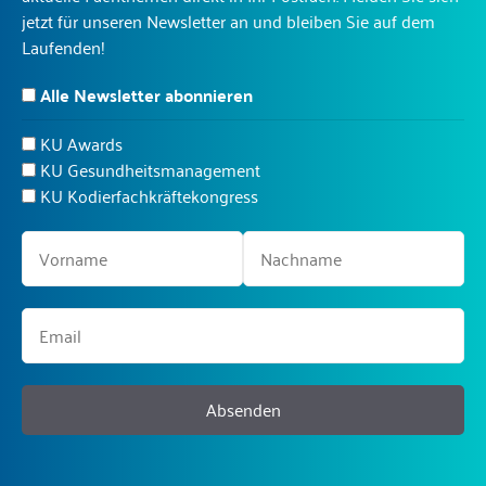
jetzt für unseren Newsletter an und bleiben Sie auf dem
Laufenden!
Alle Newsletter abonnieren
KU Awards
KU Gesundheitsmanagement
KU Kodierfachkräftekongress
Absenden