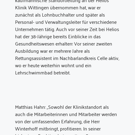
kaufmännische Standortleitung an der Helios
Klinik Wittingen übernommen hat, war er
zunächst als Lohnbuchhalter und später als
Personal- und Verwaltungsleiter für verschiedene
Unternehmen tätig. Auch vor seiner Zeit bei Helios
hat der 38-Jährige bereits Einblicke in das
Gesundheitswesen erhalten: Vor seiner zweiten
Ausbildung war er mehrere Jahre als
Rettungsassistent im Nachbarlandkreis Celle aktiv,
wo er heute weiterhin wohnt und ein
Lehrschwimmbad betreibt.
Matthias Hahn: „Sowohl der Klinikstandort als
auch die Mitarbeiterinnen und Mitarbeiter werden
von der umfassenden Erfahrung, die Herr
Winterhoff mitbringt, profitieren. In seiner