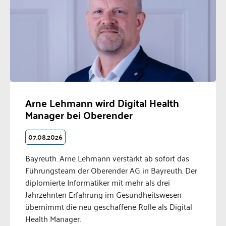
Arne Lehmann wird Digital Health
Manager bei Oberender
07.08.2026
Bayreuth. Arne Lehmann verstärkt ab sofort das
Führungsteam der Oberender AG in Bayreuth. Der
diplomierte Informatiker mit mehr als drei
Jahrzehnten Erfahrung im Gesundheitswesen
übernimmt die neu geschaffene Rolle als Digital
Health Manager.