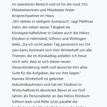
im operativen Bereich und ist für die rund 750
Mitarbeiterinnen und Mitarbeiter fester
Ansprechpartner im Haus.
„Wir stehen in stetigem Austausch“, sagt Matthias
Hahn, der neben seiner Tätigkeit als
Klinikgeschäftsführer in Uelzen auch die Helios
Kliniken in Helmstedt, Gifhorn und Wittingen
leitet. „Da ich nicht jeden Tag persönlich vor Ort
sein kann, kümmert sich Herr Winterhoff um alle
Themen, die im Klinikalltag anfallen. Ich freue
mich sehr, dass er sich dieser neuen
Herausforderung stellt und wünsche ihm alles
Gute für die Aufgaben, die vor ihm liegen.“
Hannes Winterhoff ist gelernter
Industriekaufmann und hat ein Studium in
Wirtschaftsrecht absolviert. Bevor er vor fünf
Jahren als Personalleiter an das Helios Klinikum
Gifhorn kam und Mitte 2020 parallel die