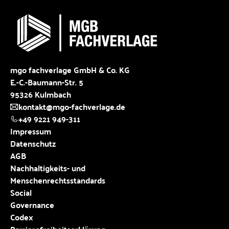
mgo fachverlage GmbH & Co. KG
E.-C.-Baumann-Str. 5
95326 Kulmbach
kontakt@mgo-fachverlage.de
+49 9221 949-311
Impressum
Datenschutz
AGB
Nachhaltigkeits- und
Menschenrechtsstandards
Social
Governance
Codex