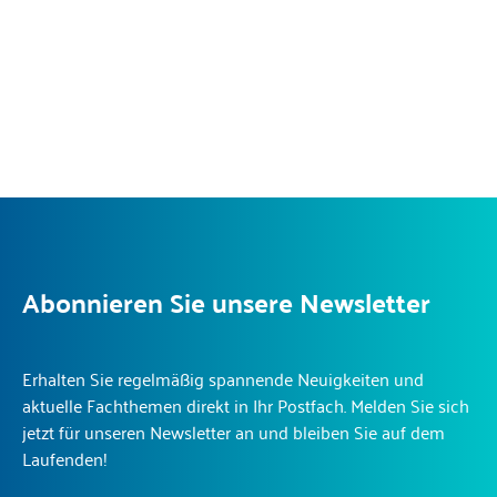
Abonnieren Sie unsere Newsletter
Erhalten Sie regelmäßig spannende Neuigkeiten und
aktuelle Fachthemen direkt in Ihr Postfach. Melden Sie sich
jetzt für unseren Newsletter an und bleiben Sie auf dem
Laufenden!