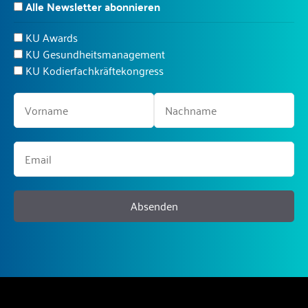
Alle Newsletter abonnieren
KU Awards
KU Gesundheitsmanagement
KU Kodierfachkräftekongress
Absenden