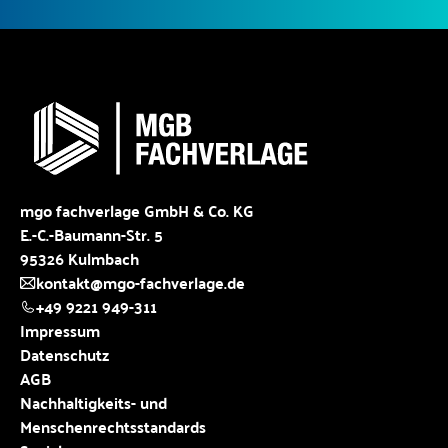
mgo fachverlage GmbH & Co. KG
E.-C.-Baumann-Str. 5
95326 Kulmbach
kontakt@mgo-fachverlage.de
+49 9221 949-311
Impressum
Datenschutz
AGB
Nachhaltigkeits- und
Menschenrechtsstandards