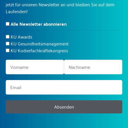
jetzt für unseren Newsletter an und bleiben Sie auf dem
Laufenden!
Alle Newsletter abonnieren
KU Awards
KU Gesundheitsmanagement
KU Kodierfachkräftekongress
Absenden