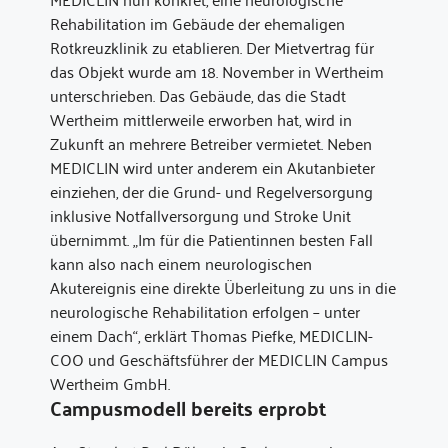
Rehabilitation im Gebäude der ehemaligen
Rotkreuzklinik zu etablieren. Der Mietvertrag für
das Objekt wurde am 18. November in Wertheim
unterschrieben. Das Gebäude, das die Stadt
Wertheim mittlerweile erworben hat, wird in
Zukunft an mehrere Betreiber vermietet. Neben
MEDICLIN wird unter anderem ein Akutanbieter
einziehen, der die Grund- und Regelversorgung
inklusive Notfallversorgung und Stroke Unit
übernimmt. „Im für die Patientinnen besten Fall
kann also nach einem neurologischen
Akutereignis eine direkte Überleitung zu uns in die
neurologische Rehabilitation erfolgen – unter
einem Dach“, erklärt Thomas Piefke, MEDICLIN-
COO und Geschäftsführer der MEDICLIN Campus
Wertheim GmbH.
Campusmodell bereits erprobt