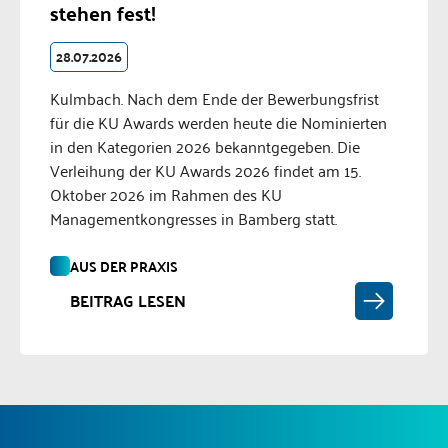
stehen fest!
28.07.2026
Kulmbach. Nach dem Ende der Bewerbungsfrist
für die KU Awards werden heute die Nominierten
in den Kategorien 2026 bekanntgegeben. Die
Verleihung der KU Awards 2026 findet am 15.
Oktober 2026 im Rahmen des KU
Managementkongresses in Bamberg statt.
AUS DER PRAXIS
BEITRAG LESEN