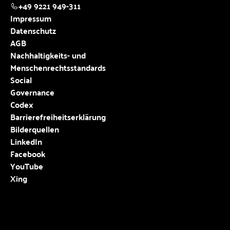
+49 9221 949-311
Impressum
Datenschutz
AGB
Nachhaltigkeits- und
Menschenrechtsstandards
Social
Governance
Codex
Barrierefreiheitserklärung
Bilderquellen
LinkedIn
Facebook
YouTube
Xing