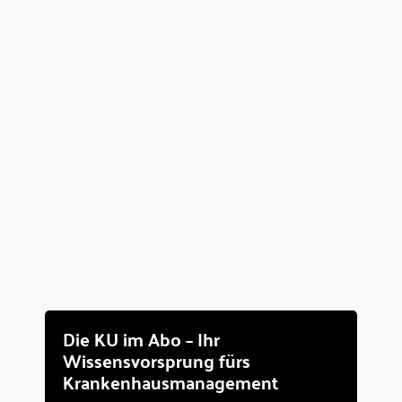
Die KU im Abo – Ihr
Wissensvorsprung fürs
Krankenhausmanagement