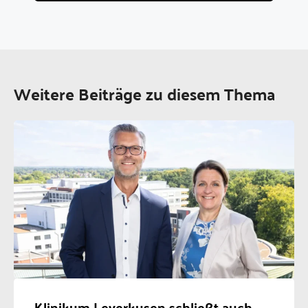
Weitere Beiträge zu diesem Thema
Klinikum Leverkusen schließt auch