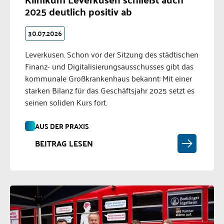
2025 deutlich positiv ab
30.07.2026
Leverkusen. Schon vor der Sitzung des städtischen
Finanz- und Digitalisierungsausschusses gibt das
kommunale Großkrankenhaus bekannt: Mit einer
starken Bilanz für das Geschäftsjahr 2025 setzt es
seinen soliden Kurs fort.
AUS DER PRAXIS
BEITRAG LESEN