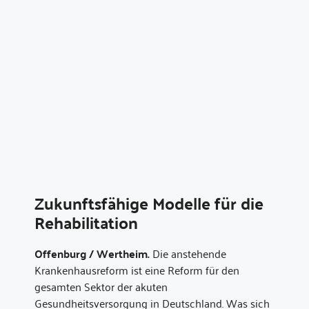
Zukunftsfähige Modelle für die
Rehabilitation
Offenburg / Wertheim.
Die anstehende
Krankenhausreform ist eine Reform für den
gesamten Sektor der akuten
Gesundheitsversorgung in Deutschland. Was sich