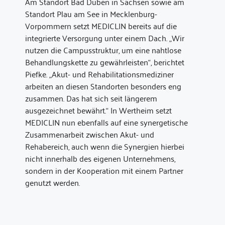
Am Standort Bad Düben in Sachsen sowie am
Standort Plau am See in Mecklenburg-
Vorpommern setzt MEDICLIN bereits auf die
integrierte Versorgung unter einem Dach. „Wir
nutzen die Campusstruktur, um eine nahtlose
Behandlungskette zu gewährleisten“, berichtet
Piefke. „Akut- und Rehabilitationsmediziner
arbeiten an diesen Standorten besonders eng
zusammen. Das hat sich seit längerem
ausgezeichnet bewährt.“ In Wertheim setzt
MEDICLIN nun ebenfalls auf eine synergetische
Zusammenarbeit zwischen Akut- und
Rehabereich, auch wenn die Synergien hierbei
nicht innerhalb des eigenen Unternehmens,
sondern in der Kooperation mit einem Partner
genutzt werden.