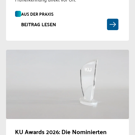
AUS DER PRAXIS
BEITRAG LESEN
KU Awards 2026: Die Nominierten