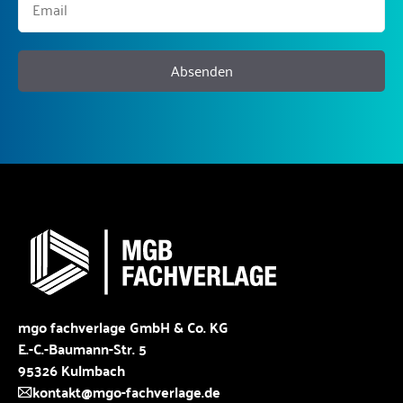
Absenden
mgo fachverlage GmbH & Co. KG
E.-C.-Baumann-Str. 5
95326 Kulmbach
kontakt@mgo-fachverlage.de