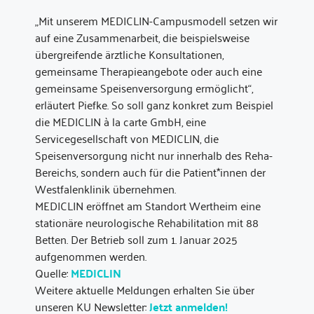
„Mit unserem MEDICLIN-Campusmodell setzen wir
auf eine Zusammenarbeit, die beispielsweise
übergreifende ärztliche Konsultationen,
gemeinsame Therapieangebote oder auch eine
gemeinsame Speisenversorgung ermöglicht“,
erläutert Piefke. So soll ganz konkret zum Beispiel
die MEDICLIN à la carte GmbH, eine
Servicegesellschaft von MEDICLIN, die
Speisenversorgung nicht nur innerhalb des Reha-
Bereichs, sondern auch für die Patient*innen der
Westfalenklinik übernehmen.
MEDICLIN eröffnet am Standort Wertheim eine
stationäre neurologische Rehabilitation mit 88
Betten. Der Betrieb soll zum 1. Januar 2025
aufgenommen werden.
Quelle:
MEDICLIN
Weitere aktuelle Meldungen erhalten Sie über
unseren KU Newsletter:
Jetzt anmelden!