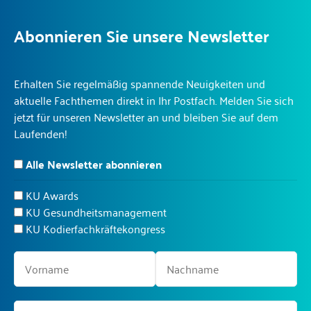
Abonnieren Sie unsere Newsletter
Erhalten Sie regelmäßig spannende Neuigkeiten und
aktuelle Fachthemen direkt in Ihr Postfach. Melden Sie sich
jetzt für unseren Newsletter an und bleiben Sie auf dem
Laufenden!
Alle Newsletter abonnieren
KU Awards
KU Gesundheitsmanagement
KU Kodierfachkräftekongress