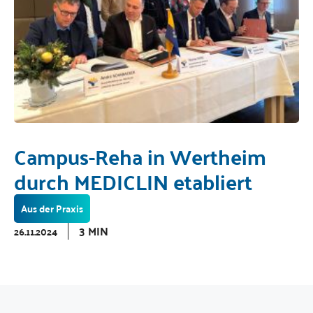
Campus-Reha in Wertheim
durch MEDICLIN etabliert
Aus der Praxis
3 MIN
26.11.2024