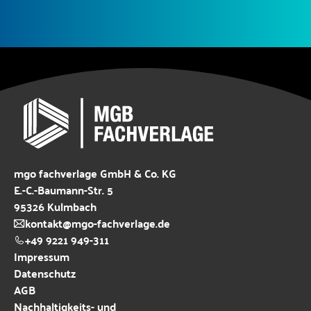
mgo fachverlage GmbH & Co. KG
E.-C.-Baumann-Str. 5
95326 Kulmbach
kontakt@mgo-fachverlage.de
+49 9221 949-311
Impressum
Datenschutz
AGB
Nachhaltigkeits- und