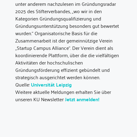
unter anderem nachzulesen im Gründungsradar
2025 des Stifterverbandes, „wo wir in den
Kategorien Gründungsqualifizierung und
Gründungsunterstützung besonders gut bewertet
wurden.“ Organisatorische Basis für die
Zusammenarbeit ist der gemeinnützige Verein
„Startup Campus Alliance“. Der Verein dient als
koordinierende Plattform, über die die vielfältigen
Aktivitäten der hochschulischen
Gründungsförderung effizient gebündelt und
strategisch ausgerichtet werden können.
Quelle:
Universität Leipzig
Weitere aktuelle Meldungen erhalten Sie über
unseren KU Newsletter:
Jetzt anmelden!