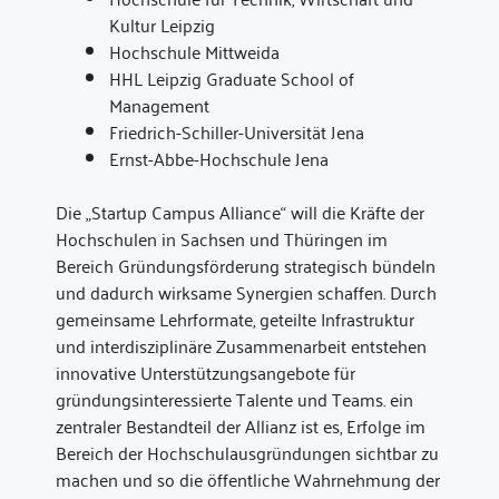
Kultur Leipzig
Hochschule Mittweida
HHL Leipzig Graduate School of
Management
Friedrich-Schiller-Universität Jena
Ernst-Abbe-Hochschule Jena
Die „Startup Campus Alliance“ will die Kräfte der
Hochschulen in Sachsen und Thüringen im
Bereich Gründungsförderung strategisch bündeln
und dadurch wirksame Synergien schaffen. Durch
gemeinsame Lehrformate, geteilte Infrastruktur
und interdisziplinäre Zusammenarbeit entstehen
innovative Unterstützungsangebote für
gründungsinteressierte Talente und Teams. ein
zentraler Bestandteil der Allianz ist es, Erfolge im
Bereich der Hochschulausgründungen sichtbar zu
machen und so die öffentliche Wahrnehmung der