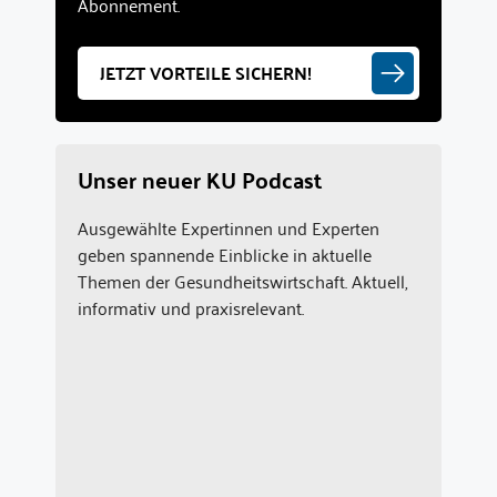
Abonnement.
JETZT VORTEILE SICHERN!
Unser neuer KU Podcast
Ausgewählte Expertinnen und Experten
geben spannende Einblicke in aktuelle
Themen der Gesundheitswirtschaft. Aktuell,
informativ und praxisrelevant.