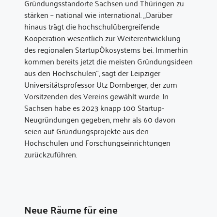
Gründungsstandorte Sachsen und Thüringen zu
stärken – national wie international. „Darüber
hinaus trägt die hochschulübergreifende
Kooperation wesentlich zur Weiterentwicklung
des regionalen StartupÖkosystems bei. Immerhin
kommen bereits jetzt die meisten Gründungsideen
aus den Hochschulen“, sagt der Leipziger
Universitätsprofessor Utz Dornberger, der zum
Vorsitzenden des Vereins gewählt wurde. In
Sachsen habe es 2023 knapp 100 Startup-
Neugründungen gegeben, mehr als 60 davon
seien auf Gründungsprojekte aus den
Hochschulen und Forschungseinrichtungen
zurückzuführen.
Neue Räume für eine