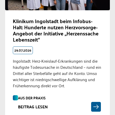
Klinikum Ingolstadt beim Infobus-
Halt: Hunderte nutzen Herzvorsorge-
Angebot der Initiative „Herzenssache
Lebenszeit“
29.07.2026
Ingolstadt. Herz-Kreislauf-Erkrankungen sind die
häufigste Todesursache in Deutschland – rund ein
Drittel aller Sterbefälle geht auf ihr Konto. Umso
wichtiger ist niedrigschwellige Aufklärung und
Früherkennung direkt vor Ort.
AUS DER PRAXIS
BEITRAG LESEN