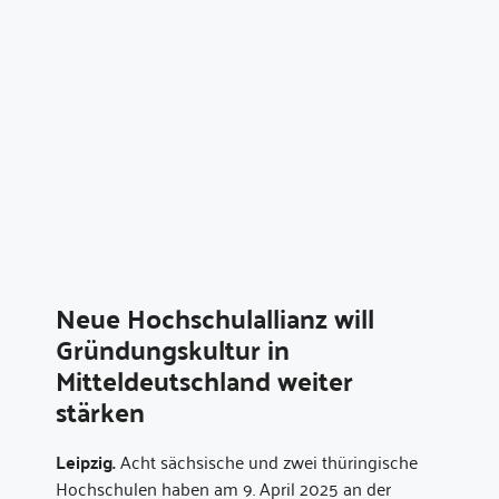
Neue Hochschulallianz will
Gründungskultur in
Mitteldeutschland weiter
stärken
Leipzig.
Acht sächsische und zwei thüringische
Hochschulen haben am 9. April 2025 an der