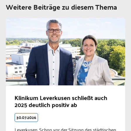
Weitere Beiträge zu diesem Thema
Klinikum Leverkusen schließt auch
2025 deutlich positiv ab
30.07.2026
Leverkusen. Schon vor der Sitzung des städtischen