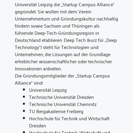
Universität Leipzig die „Startup Campus Alliance“
gegründet. Sie wollen mit dem Verein
Unternehmertum und Gründungskultur nachhaltig
fördern sowie Sachsen und Thüringen als
führende Deep-Tech-Gründungsregion in
Deutschland etablieren. Deep Tech (kurz für „Deep
Technology“) steht für Technologien und
Unternehmen, die Lösungen auf der Grundlage
erheblicher wissenschaftlicher oder technischer
Innovationen anbieten.
Die Gründungsmitglieder der „Startup Campus
Alliance“ sind:
Universität Leipzig
Technische Universität Dresden
Technische Universität Chemnitz
TU Bergakademie Freiberg
Hochschule für Technik und Wirtschaft
Dresden
Hochschule für Technik, Wirtschaft und