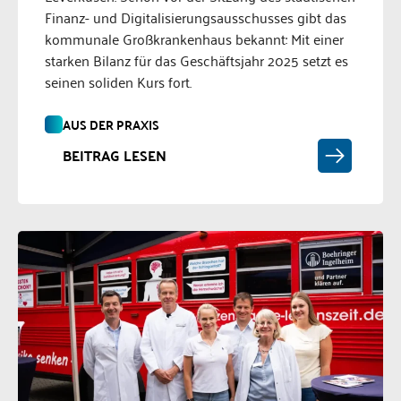
Finanz- und Digitalisierungsausschusses gibt das
kommunale Großkrankenhaus bekannt: Mit einer
starken Bilanz für das Geschäftsjahr 2025 setzt es
seinen soliden Kurs fort.
AUS DER PRAXIS
BEITRAG LESEN