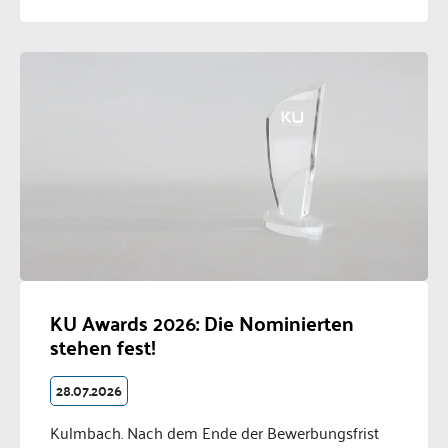
KU Awards 2026: Die Nominierten
stehen fest!
28.07.2026
Kulmbach. Nach dem Ende der Bewerbungsfrist