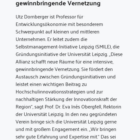
gewinnbringende Vernetzung
Utz Dornberger ist Professor für
Entwicklungsökonomie mit besonderem
Schwerpunkt auf kleinen und mittleren
Unternehmen. Er leitet zudem die
Selbstmanagement-Initiative Leipzig (SMILE), die
Gründungsinitiative der Universität Leipzig. „Diese
Allianz schafft neue Räume für eine intensive,
gewinnbringende Vernetzung. Sie fördert den
Austausch zwischen Gründungsinitiativen und
leistet einen wichtigen Beitrag zu
Hochschulinnovationsstrategien und zur
nachhaltigen Stärkung der Innovationskraft der
Region“, sagt Prof. Dr. Eva Inés Obergfell, Rektorin
der Universität Leipzig. In den neu gegründeten
Verein bringe sich die Universität Leipzig gerne
und mit großem Engagement ein. „Wir bringen
sehr gute Erfahrung und Expertise mit.“ Das sei