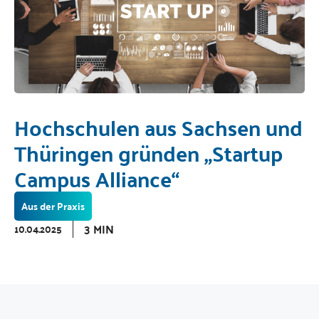
Hochschulen aus Sachsen und
Thüringen gründen „Startup
Campus Alliance“
Aus der Praxis
3 MIN
10.04.2025