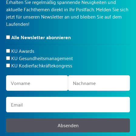
Erhalten Sie regelmäßig spannende Neuigkeiten und
aktuelle Fachthemen direkt in Ihr Postfach. Melden Sie sich
jetzt für unseren Newsletter an und bleiben Sie auf dem
Laufenden!
Alle Newsletter abonnieren
KU Awards
KU Gesundheitsmanagement
KU Kodierfachkräftekongress
Absenden