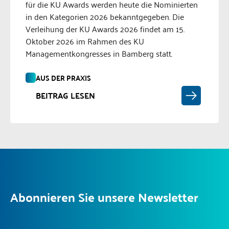
für die KU Awards werden heute die Nominierten
in den Kategorien 2026 bekanntgegeben. Die
Verleihung der KU Awards 2026 findet am 15.
Oktober 2026 im Rahmen des KU
Managementkongresses in Bamberg statt.
AUS DER PRAXIS
BEITRAG LESEN
Abonnieren Sie unsere Newsletter