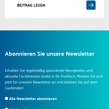
BEITRAG LESEN
Abonnieren Sie unsere Newsletter
Erhalten Sie regelmäßig spannende Neuigkeiten und
aktuelle Fachthemen direkt in Ihr Postfach. Melden Sie sich
jetzt für unseren Newsletter an und bleiben Sie auf dem
Laufenden!
Alle Newsletter abonnieren