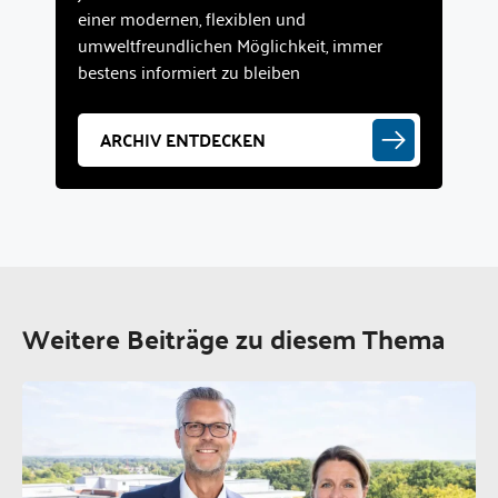
einer modernen, flexiblen und
umweltfreundlichen Möglichkeit, immer
bestens informiert zu bleiben
ARCHIV ENTDECKEN
Weitere Beiträge zu diesem Thema