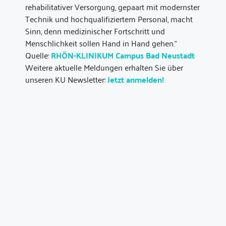
rehabilitativer Versorgung, gepaart mit modernster
Technik und hochqualifiziertem Personal, macht
Sinn, denn medizinischer Fortschritt und
Menschlichkeit sollen Hand in Hand gehen.“
Quelle:
RHÖN-KLINIKUM Campus Bad Neustadt
Weitere aktuelle Meldungen erhalten Sie über
unseren KU Newsletter:
Jetzt anmelden!