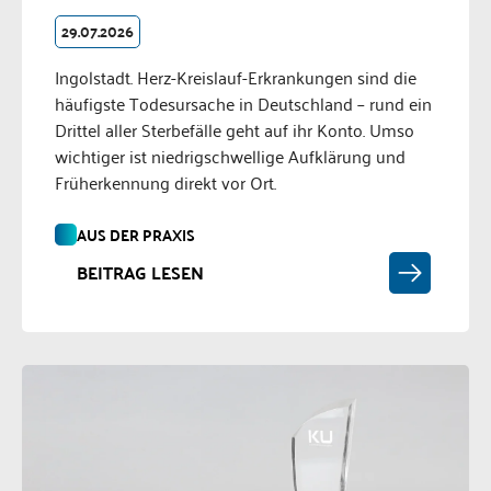
29.07.2026
Ingolstadt. Herz-Kreislauf-Erkrankungen sind die
häufigste Todesursache in Deutschland – rund ein
Drittel aller Sterbefälle geht auf ihr Konto. Umso
wichtiger ist niedrigschwellige Aufklärung und
Früherkennung direkt vor Ort.
AUS DER PRAXIS
BEITRAG LESEN