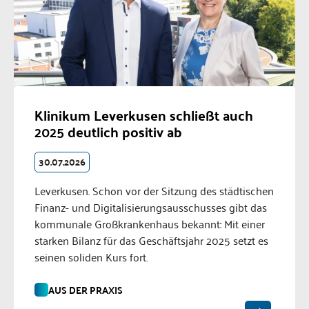
Klinikum Leverkusen schließt auch
2025 deutlich positiv ab
30.07.2026
Leverkusen. Schon vor der Sitzung des städtischen
Finanz- und Digitalisierungsausschusses gibt das
kommunale Großkrankenhaus bekannt: Mit einer
starken Bilanz für das Geschäftsjahr 2025 setzt es
seinen soliden Kurs fort.
AUS DER PRAXIS