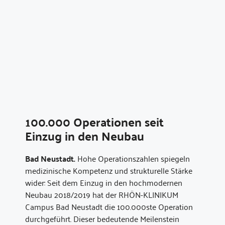
100.000 Operationen seit
Einzug in den Neubau
Bad Neustadt.
Hohe Operationszahlen spiegeln
medizinische Kompetenz und strukturelle Stärke
wider: Seit dem Einzug in den hochmodernen
Neubau 2018/2019 hat der RHÖN-KLINIKUM
Campus Bad Neustadt die 100.000ste Operation
durchgeführt. Dieser bedeutende Meilenstein