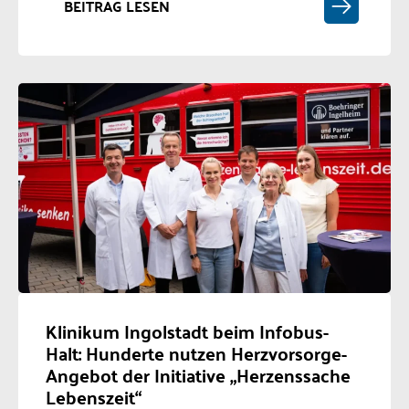
BEITRAG LESEN
Klinikum Ingolstadt beim Infobus-
Halt: Hunderte nutzen Herzvorsorge-
Angebot der Initiative „Herzenssache
Lebenszeit“