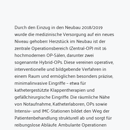
Durch den Einzug in den Neubau 2018/2019
wurde die medizinische Versorgung auf ein neues
Niveau gehoben: Herzstück im Neubau ist der
zentrale Operationsbereich (Zentral-OP) mit 16
hochmodernen OP-Sälen, darunter zwei
sogenannte Hybrid-OPs. Diese vereinen operative,
interventionelle und bildgebende Verfahren in
einem Raum und ermöglichen besonders präzise,
minimalinvasive Eingriffe – etwa für
kathetergestützte Klappentherapien und
gefäßchirurgische Eingriffe. Die räumliche Nähe
von Notaufnahme, Katheterlaboren, OPs sowie
Intensiv- und IMC-Stationen bildet den Weg der
Patientenbehandlung strukturell ab und sorgt für
reibungslose Abläufe. Ambulante Operationen