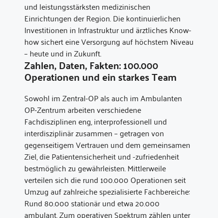
und leistungsstärksten medizinischen
Einrichtungen der Region. Die kontinuierlichen
Investitionen in Infrastruktur und ärztliches Know-
how sichert eine Versorgung auf höchstem Niveau
– heute und in Zukunft.
Zahlen, Daten, Fakten: 100.000
Operationen und ein starkes Team
Sowohl im Zentral-OP als auch im Ambulanten
OP-Zentrum arbeiten verschiedene
Fachdisziplinen eng, interprofessionell und
interdisziplinär zusammen – getragen von
gegenseitigem Vertrauen und dem gemeinsamen
Ziel, die Patientensicherheit und -zufriedenheit
bestmöglich zu gewährleisten. Mittlerweile
verteilen sich die rund 100.000 Operationen seit
Umzug auf zahlreiche spezialisierte Fachbereiche:
Rund 80.000 stationär und etwa 20.000
ambulant. Zum operativen Spektrum zählen unter