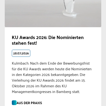
KU Awards 2026: Die Nominierten
stehen fest!
28.07.2026
Kulmbach. Nach dem Ende der Bewerbungsfrist
für die KU Awards werden heute die Nominierten
in den Kategorien 2026 bekanntgegeben. Die
Verleihung der KU Awards 2026 findet am 15.
Oktober 2026 im Rahmen des KU
Managementkongresses in Bamberg statt.
AUS DER PRAXIS