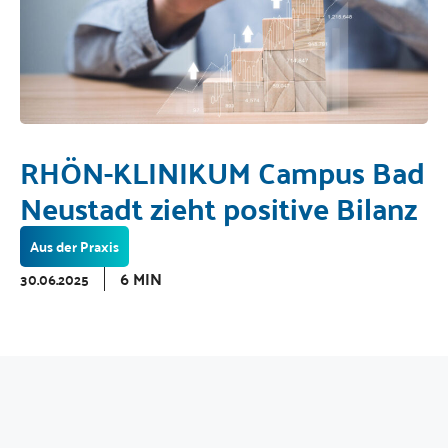
RHÖN-KLINIKUM Campus Bad
Neustadt zieht positive Bilanz
Aus der Praxis
6 MIN
30.06.2025