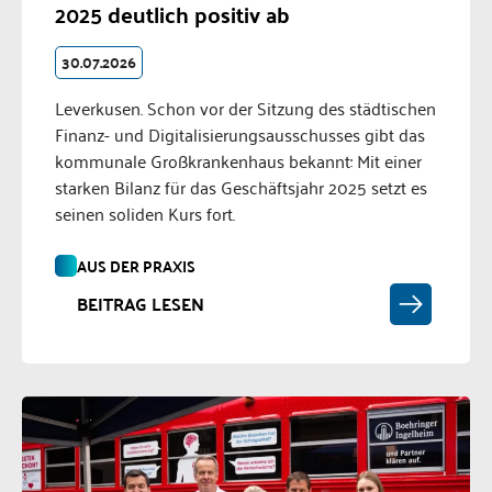
2025 deutlich positiv ab
30.07.2026
Leverkusen. Schon vor der Sitzung des städtischen
Finanz- und Digitalisierungsausschusses gibt das
kommunale Großkrankenhaus bekannt: Mit einer
starken Bilanz für das Geschäftsjahr 2025 setzt es
seinen soliden Kurs fort.
AUS DER PRAXIS
BEITRAG LESEN