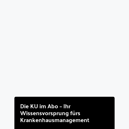
Die KU im Abo – Ihr
Wissensvorsprung fürs
Krankenhausmanagement