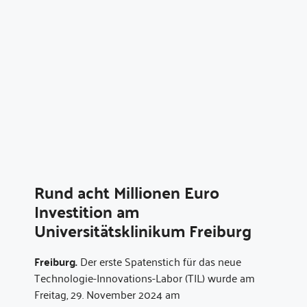
Rund acht Millionen Euro
Investition am
Universitätsklinikum Freiburg
Freiburg.
Der erste Spatenstich für das neue
Technologie-Innovations-Labor (TIL) wurde am
Freitag, 29. November 2024 am