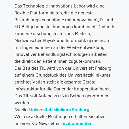
Das Technologie-Innovations-Labor wird eine
flexible Plattform bieten, die die neueste
Bestrahlungstechnologie mit innovativen 3D- und
4D-Bildgebungstechnologien kombiniert. Dadurch
können Forschungsteams aus Medizin,
Medizinischer Physik und Informatik gemeinsam
mit Ingenieurinnen an der Weiterentwicklung
innovativer Behandlungstechnologien arbeiten,
die direkt den Patientinnen zugutekommen.
Der Bau des TIL wird von der Universität Freiburg
auf einem Grundstück des Universitätsklinikums
errichtet. Varian stellt die gesamte Geräte-
Infrastruktur für die Dauer der Kooperation bereit.
Das TIL soll Anfang 2026 in Betrieb genommen
werden.
Quelle:
Universitätsklinikum Freiburg
Weitere aktuelle Meldungen erhalten Sie über
unseren KU Newsletter:
Jetzt anmelden!