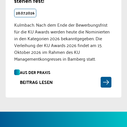
stehen fest!
28.07.2026
Kulmbach. Nach dem Ende der Bewerbungsfrist
für die KU Awards werden heute die Nominierten
in den Kategorien 2026 bekanntgegeben. Die
Verleihung der KU Awards 2026 findet am 15.
Oktober 2026 im Rahmen des KU
Managementkongresses in Bamberg statt.
AUS DER PRAXIS
BEITRAG LESEN