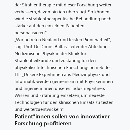
der Strahlentherapie mit dieser Forschung weiter
verbessern, davon bin ich überzeugt. So können
wir die strahlentherapeutische Behandlung noch
stärker auf den einzelnen Patienten
personalisieren.“
„Wir betreten Neuland und leisten Pionierarbeit“,
sagt Prof. Dr. Dimos Baltas, Leiter der Abteilung
Medizinische Physik in der Klinik für
Strahlenheilkunde und zuständig für den
physikalisch-technischen Forschungsbetrieb des
TIL: „Unsere Expertinnen aus Medizinphysik und
Informatik werden gemeinsam mit Physikerinnen
und Ingenieurinnen unseres Industriepartners
Wissen und Erfahrung einsetzen, um neueste
Technologien für den klinischen Einsatz zu testen
und weiterzuentwickeln“.
Patient*innen sollen von innovativer
Forschung profitieren