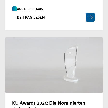
AUS DER PRAXIS
BEITRAG LESEN
KU Awards 2026: Die Nominierten