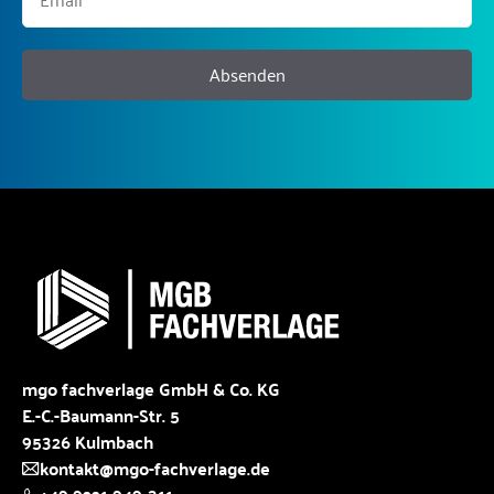
Absenden
mgo fachverlage GmbH & Co. KG
E.-C.-Baumann-Str. 5
95326 Kulmbach
kontakt@mgo-fachverlage.de