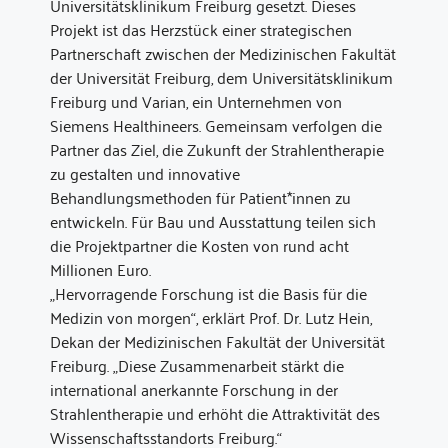
Universitätsklinikum Freiburg gesetzt. Dieses
Projekt ist das Herzstück einer strategischen
Partnerschaft zwischen der Medizinischen Fakultät
der Universität Freiburg, dem Universitätsklinikum
Freiburg und Varian, ein Unternehmen von
Siemens Healthineers. Gemeinsam verfolgen die
Partner das Ziel, die Zukunft der Strahlentherapie
zu gestalten und innovative
Behandlungsmethoden für Patient*innen zu
entwickeln. Für Bau und Ausstattung teilen sich
die Projektpartner die Kosten von rund acht
Millionen Euro.
„Hervorragende Forschung ist die Basis für die
Medizin von morgen“, erklärt Prof. Dr. Lutz Hein,
Dekan der Medizinischen Fakultät der Universität
Freiburg. „Diese Zusammenarbeit stärkt die
international anerkannte Forschung in der
Strahlentherapie und erhöht die Attraktivität des
Wissenschaftsstandorts Freiburg.“