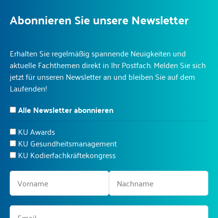
Abonnieren Sie unsere Newsletter
Erhalten Sie regelmäßig spannende Neuigkeiten und
aktuelle Fachthemen direkt in Ihr Postfach. Melden Sie sich
jetzt für unseren Newsletter an und bleiben Sie auf dem
Laufenden!
Alle Newsletter abonnieren
KU Awards
KU Gesundheitsmanagement
KU Kodierfachkräftekongress