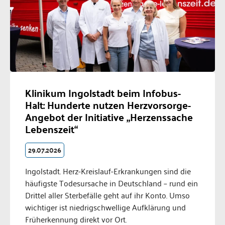
Klinikum Ingolstadt beim Infobus-
Halt: Hunderte nutzen Herzvorsorge-
Angebot der Initiative „Herzenssache
Lebenszeit“
29.07.2026
Ingolstadt. Herz-Kreislauf-Erkrankungen sind die
häufigste Todesursache in Deutschland – rund ein
Drittel aller Sterbefälle geht auf ihr Konto. Umso
wichtiger ist niedrigschwellige Aufklärung und
Früherkennung direkt vor Ort.