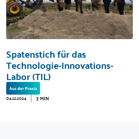
Spatenstich für das
Technologie-Innovations-
Labor (TIL)
Aus der Praxis
3 MIN
04.12.2024