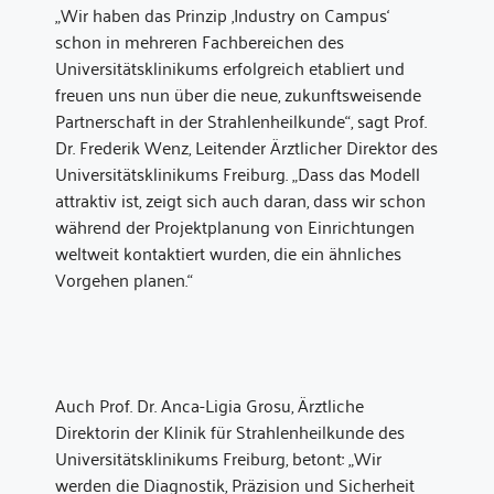
„Wir haben das Prinzip ‚Industry on Campus‘
schon in mehreren Fachbereichen des
Universitätsklinikums erfolgreich etabliert und
freuen uns nun über die neue, zukunftsweisende
Partnerschaft in der Strahlenheilkunde“, sagt Prof.
Dr. Frederik Wenz, Leitender Ärztlicher Direktor des
Universitätsklinikums Freiburg. „Dass das Modell
attraktiv ist, zeigt sich auch daran, dass wir schon
während der Projektplanung von Einrichtungen
weltweit kontaktiert wurden, die ein ähnliches
Vorgehen planen.“
Auch Prof. Dr. Anca-Ligia Grosu, Ärztliche
Direktorin der Klinik für Strahlenheilkunde des
Universitätsklinikums Freiburg, betont: „Wir
werden die Diagnostik, Präzision und Sicherheit