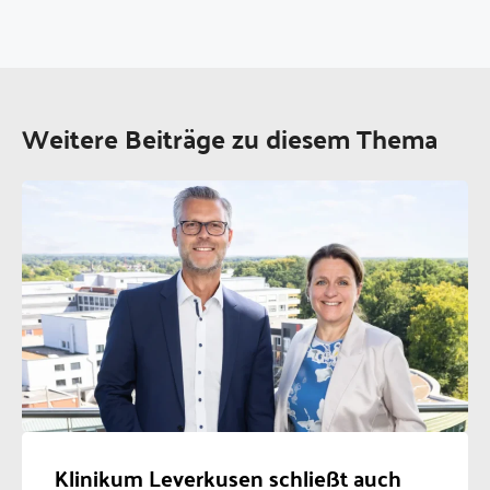
Weitere Beiträge zu diesem Thema
Klinikum Leverkusen schließt auch