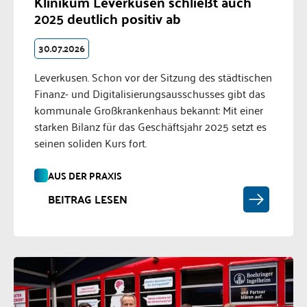
Klinikum Leverkusen schließt auch
2025 deutlich positiv ab
30.07.2026
Leverkusen. Schon vor der Sitzung des städtischen
Finanz- und Digitalisierungsausschusses gibt das
kommunale Großkrankenhaus bekannt: Mit einer
starken Bilanz für das Geschäftsjahr 2025 setzt es
seinen soliden Kurs fort.
AUS DER PRAXIS
BEITRAG LESEN