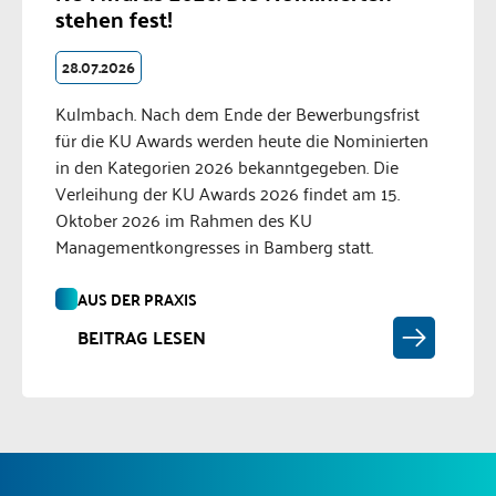
stehen fest!
28.07.2026
Kulmbach. Nach dem Ende der Bewerbungsfrist
für die KU Awards werden heute die Nominierten
in den Kategorien 2026 bekanntgegeben. Die
Verleihung der KU Awards 2026 findet am 15.
Oktober 2026 im Rahmen des KU
Managementkongresses in Bamberg statt.
AUS DER PRAXIS
BEITRAG LESEN