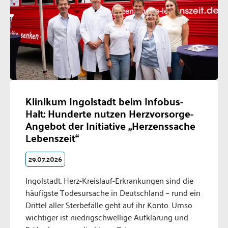
Klinikum Ingolstadt beim Infobus-
Halt: Hunderte nutzen Herzvorsorge-
Angebot der Initiative „Herzenssache
Lebenszeit“
29.07.2026
Ingolstadt. Herz-Kreislauf-Erkrankungen sind die
häufigste Todesursache in Deutschland – rund ein
Drittel aller Sterbefälle geht auf ihr Konto. Umso
wichtiger ist niedrigschwellige Aufklärung und