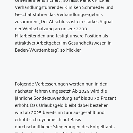
Verhandlungsführer der Kliniken Schmieder und
Geschäftsführer das Verhandlungsergebnis
zusammen. „Der Abschluss ist ein starkes Signal
der Wertschätzung an unsere 2.200
Mitarbeitenden und festigt unsere Position als
attraktiver Arbeitgeber im Gesundheitswesen in
Baden-Württemberg“, so Mickler.
Folgende Verbesserungen werden nun in den
nächsten Jahren umgesetzt: Ab 2025 wird die
jährliche Sonderzuwendung auf bis zu 70 Prozent
erhöht. Das Urlaubsgeld bleibt dabei bestehen,
wird ab 2025 bereits im Juni ausgezahlt und
erhöht sich dynamisch auf Basis
durchschnittlicher Steigerungen des Entgelttarifs.