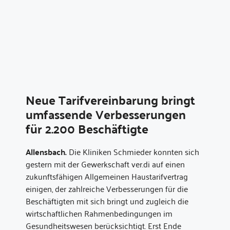
Neue Tarifvereinbarung bringt
umfassende Verbesserungen
für 2.200 Beschäftigte
Allensbach.
Die Kliniken Schmieder konnten sich
gestern mit der Gewerkschaft ver.di auf einen
zukunftsfähigen Allgemeinen Haustarifvertrag
einigen, der zahlreiche Verbesserungen für die
Beschäftigten mit sich bringt und zugleich die
wirtschaftlichen Rahmenbedingungen im
Gesundheitswesen berücksichtigt. Erst Ende