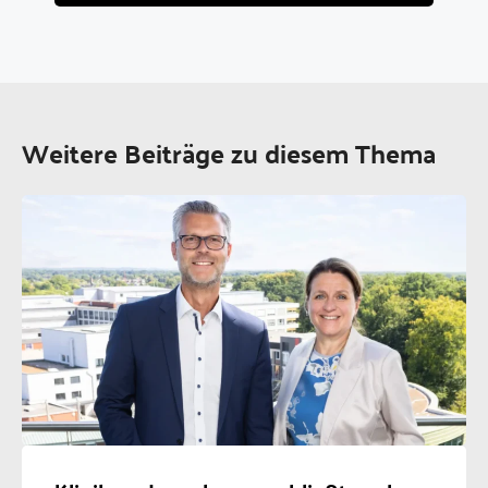
Weitere Beiträge zu diesem Thema