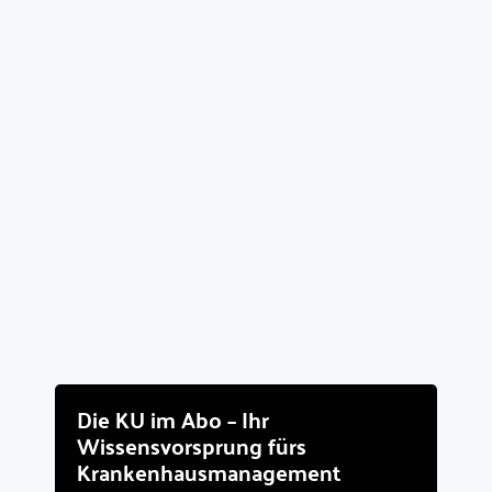
Die KU im Abo – Ihr
Wissensvorsprung fürs
Krankenhausmanagement