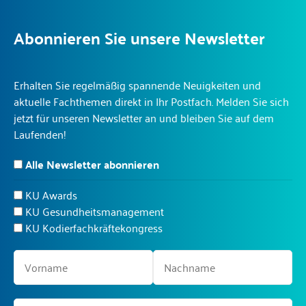
Abonnieren Sie unsere Newsletter
Erhalten Sie regelmäßig spannende Neuigkeiten und
aktuelle Fachthemen direkt in Ihr Postfach. Melden Sie sich
jetzt für unseren Newsletter an und bleiben Sie auf dem
Laufenden!
Alle Newsletter abonnieren
KU Awards
KU Gesundheitsmanagement
KU Kodierfachkräftekongress