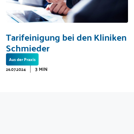
Tarifeinigung bei den Kliniken
Schmieder
Aus der Praxis
3 MIN
26.07.2024