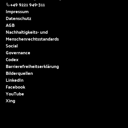
+49 9221 949-311
Impressum
Datenschutz
AGB
Nachhaltigkeits- und
Menschenrechtsstandards
Social
Governance
Codex
Barrierefreiheitserklärung
Bilderquellen
LinkedIn
Facebook
YouTube
Xing