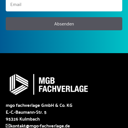
Absenden
mgo fachverlage GmbH & Co. KG
E.-C.-Baumann-Str. 5
95326 Kulmbach
kontakt@mgo-fachverlage.de