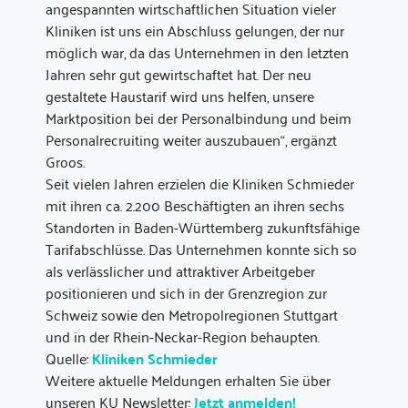
angespannten wirtschaftlichen Situation vieler
Kliniken ist uns ein Abschluss gelungen, der nur
möglich war, da das Unternehmen in den letzten
Jahren sehr gut gewirtschaftet hat. Der neu
gestaltete Haustarif wird uns helfen, unsere
Marktposition bei der Personalbindung und beim
Personalrecruiting weiter auszubauen“, ergänzt
Groos.
Seit vielen Jahren erzielen die Kliniken Schmieder
mit ihren ca. 2.200 Beschäftigten an ihren sechs
Standorten in Baden-Württemberg zukunftsfähige
Tarifabschlüsse. Das Unternehmen konnte sich so
als verlässlicher und attraktiver Arbeitgeber
positionieren und sich in der Grenzregion zur
Schweiz sowie den Metropolregionen Stuttgart
und in der Rhein-Neckar-Region behaupten.
Quelle:
Kliniken Schmieder
Weitere aktuelle Meldungen erhalten Sie über
unseren KU Newsletter:
Jetzt anmelden!