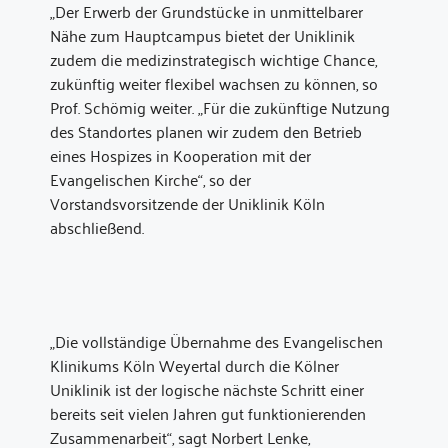
„Der Erwerb der Grundstücke in unmittelbarer
Nähe zum Hauptcampus bietet der Uniklinik
zudem die medizinstrategisch wichtige Chance,
zukünftig weiter flexibel wachsen zu können, so
Prof. Schömig weiter. „Für die zukünftige Nutzung
des Standortes planen wir zudem den Betrieb
eines Hospizes in Kooperation mit der
Evangelischen Kirche“, so der
Vorstandsvorsitzende der Uniklinik Köln
abschließend.
„Die vollständige Übernahme des Evangelischen
Klinikums Köln Weyertal durch die Kölner
Uniklinik ist der logische nächste Schritt einer
bereits seit vielen Jahren gut funktionierenden
Zusammenarbeit“, sagt Norbert Lenke,