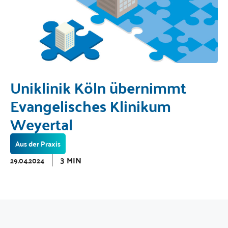
Uniklinik Köln übernimmt
Evangelisches Klinikum
Weyertal
Aus der Praxis
3 MIN
29.04.2024