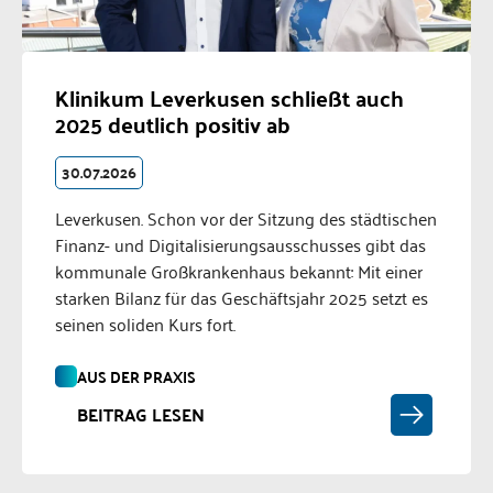
Klinikum Leverkusen schließt auch
2025 deutlich positiv ab
30.07.2026
Leverkusen. Schon vor der Sitzung des städtischen
Finanz- und Digitalisierungsausschusses gibt das
kommunale Großkrankenhaus bekannt: Mit einer
starken Bilanz für das Geschäftsjahr 2025 setzt es
seinen soliden Kurs fort.
AUS DER PRAXIS
BEITRAG LESEN