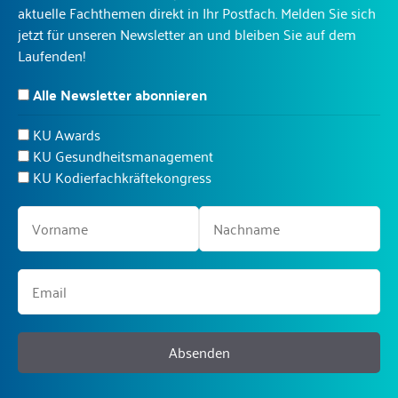
aktuelle Fachthemen direkt in Ihr Postfach. Melden Sie sich
jetzt für unseren Newsletter an und bleiben Sie auf dem
Laufenden!
Alle Newsletter abonnieren
KU Awards
KU Gesundheitsmanagement
KU Kodierfachkräftekongress
Absenden