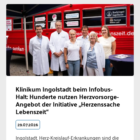
Klinikum Ingolstadt beim Infobus-
Halt: Hunderte nutzen Herzvorsorge-
Angebot der Initiative „Herzenssache
Lebenszeit“
29.07.2026
Ingolstadt. Herz-Kreislauf-Erkrankungen sind die