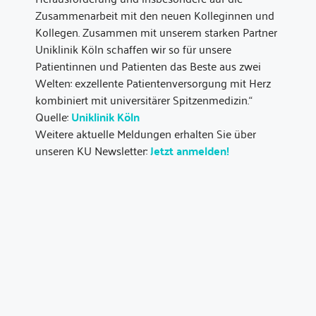
Zusammenarbeit mit den neuen Kolleginnen und
Kollegen. Zusammen mit unserem starken Partner
Uniklinik Köln schaffen wir so für unsere
Patientinnen und Patienten das Beste aus zwei
Welten: exzellente Patientenversorgung mit Herz
kombiniert mit universitärer Spitzenmedizin.“
Quelle:
Uniklinik Köln
Weitere aktuelle Meldungen erhalten Sie über
unseren KU Newsletter:
Jetzt anmelden!