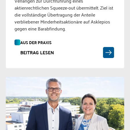
Verlangen zur Durchführung eines
aktienrechtlichen Squeeze-out übermittelt. Ziel ist
die vollständige Übertragung der Anteile
verbliebener Minderheitsaktionäre auf Asklepios
gegen eine Barabfindung.
AUS DER PRAXIS
BEITRAG LESEN