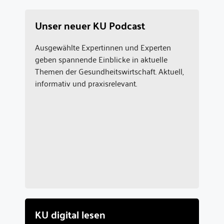
Unser neuer KU Podcast
Ausgewählte Expertinnen und Experten
geben spannende Einblicke in aktuelle
Themen der Gesundheitswirtschaft. Aktuell,
informativ und praxisrelevant.
KU digital lesen