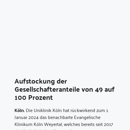
Aufstockung der
Gesellschafteranteile von 49 auf
100 Prozent
Köln.
Die Uniklinik Köln hat rückwirkend zum 1.
Januar 2024 das benachbarte Evangelische
Klinikum Köln Weyertal, welches bereits seit 2017