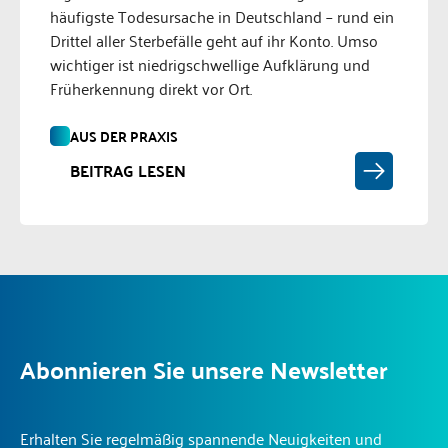
häufigste Todesursache in Deutschland – rund ein
Drittel aller Sterbefälle geht auf ihr Konto. Umso
wichtiger ist niedrigschwellige Aufklärung und
Früherkennung direkt vor Ort.
AUS DER PRAXIS
BEITRAG LESEN
Abonnieren Sie unsere Newsletter
Erhalten Sie regelmäßig spannende Neuigkeiten und