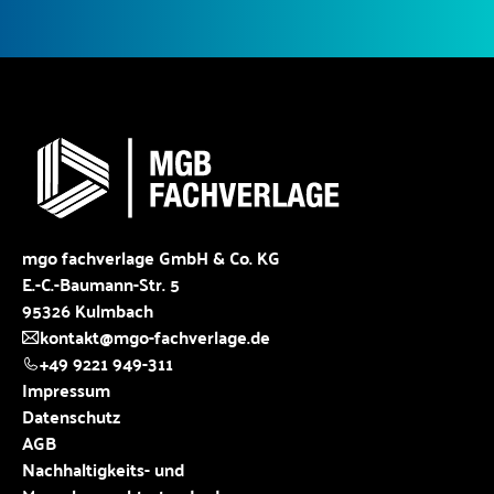
mgo fachverlage GmbH & Co. KG
E.-C.-Baumann-Str. 5
95326 Kulmbach
kontakt@mgo-fachverlage.de
+49 9221 949-311
Impressum
Datenschutz
AGB
Nachhaltigkeits- und