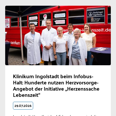
Klinikum Ingolstadt beim Infobus-
Halt: Hunderte nutzen Herzvorsorge-
Angebot der Initiative „Herzenssache
Lebenszeit“
29.07.2026