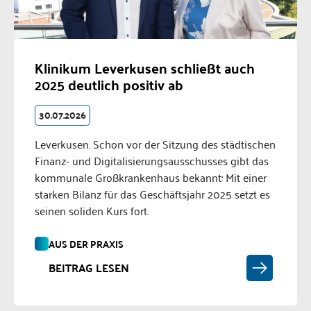
Klinikum Leverkusen schließt auch
2025 deutlich positiv ab
30.07.2026
Leverkusen. Schon vor der Sitzung des städtischen
Finanz- und Digitalisierungsausschusses gibt das
kommunale Großkrankenhaus bekannt: Mit einer
starken Bilanz für das Geschäftsjahr 2025 setzt es
seinen soliden Kurs fort.
AUS DER PRAXIS
BEITRAG LESEN