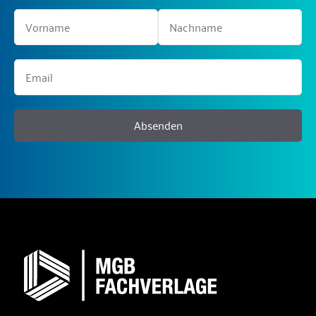
Absenden