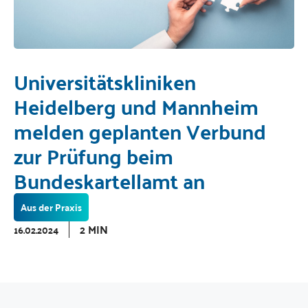
Universitätskliniken
Heidelberg und Mannheim
melden geplanten Verbund
zur Prüfung beim
Bundeskartellamt an
Aus der Praxis
2 MIN
16.02.2024