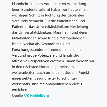
Mannheim intensiv vorbereiteten Anmeldung
beim Bundeskartellamt haben wir heute einen
wichtigen Schritt in Richtung des geplanten
Verbunds gemacht. Für die Patientinnen und
Patienten, das Universitätsklinikum Heidelberg,
das Universitätsklinikum Mannheim und deren
Mitarbeitenden sowie für die Metropolregion
Rhein-Neckar als Gesundheits- und
Forschungsstandort können sich aus dem
Verbund große Potenziale und langfristig
attraktive Perspektiven eröffnen. Daran werden wir
in den nächsten Monaten gemeinsam
weiterarbeiten, auch um die mit diesem Projekt
angestrebten gesundheits-, forschungs-,
wirtschafts- und regionalpolitischen Ziele zu
erreichen.
Quelle:
UK Heidelberg