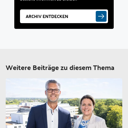
ARCHIV ENTDECKEN
Weitere Beiträge zu diesem Thema