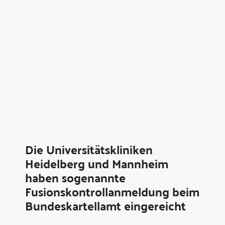
Die Universitätskliniken
Heidelberg und Mannheim
haben sogenannte
Fusionskontrollanmeldung beim
Bundeskartellamt eingereicht