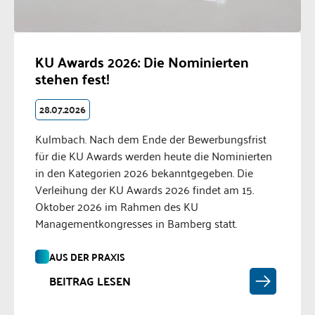
KU Awards 2026: Die Nominierten
stehen fest!
28.07.2026
Kulmbach. Nach dem Ende der Bewerbungsfrist
für die KU Awards werden heute die Nominierten
in den Kategorien 2026 bekanntgegeben. Die
Verleihung der KU Awards 2026 findet am 15.
Oktober 2026 im Rahmen des KU
Managementkongresses in Bamberg statt.
AUS DER PRAXIS
BEITRAG LESEN