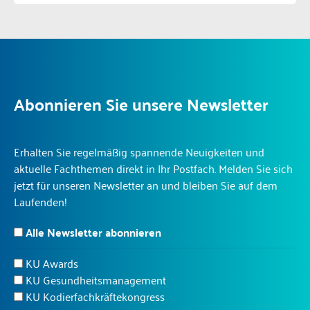
Abonnieren Sie unsere Newsletter
Erhalten Sie regelmäßig spannende Neuigkeiten und
aktuelle Fachthemen direkt in Ihr Postfach. Melden Sie sich
jetzt für unseren Newsletter an und bleiben Sie auf dem
Laufenden!
Alle Newsletter abonnieren
KU Awards
KU Gesundheitsmanagement
KU Kodierfachkräftekongress