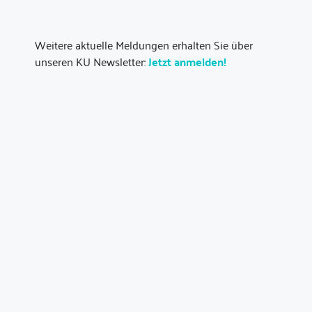
Weitere aktuelle Meldungen erhalten Sie über
unseren KU Newsletter:
Jetzt anmelden!