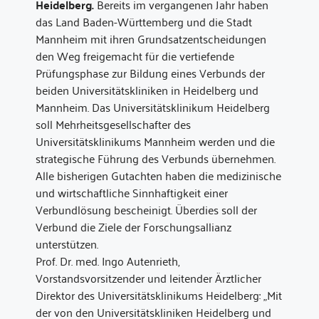
Heidelberg.
Bereits im vergangenen Jahr haben
das Land Baden-Württemberg und die Stadt
Mannheim mit ihren Grundsatzentscheidungen
den Weg freigemacht für die vertiefende
Prüfungsphase zur Bildung eines Verbunds der
beiden Universitätskliniken in Heidelberg und
Mannheim. Das Universitätsklinikum Heidelberg
soll Mehrheitsgesellschafter des
Universitätsklinikums Mannheim werden und die
strategische Führung des Verbunds übernehmen.
Alle bisherigen Gutachten haben die medizinische
und wirtschaftliche Sinnhaftigkeit einer
Verbundlösung bescheinigt. Überdies soll der
Verbund die Ziele der Forschungsallianz
unterstützen.
Prof. Dr. med. Ingo Autenrieth,
Vorstandsvorsitzender und leitender Ärztlicher
Direktor des Universitätsklinikums Heidelberg: „Mit
der von den Universitätskliniken Heidelberg und