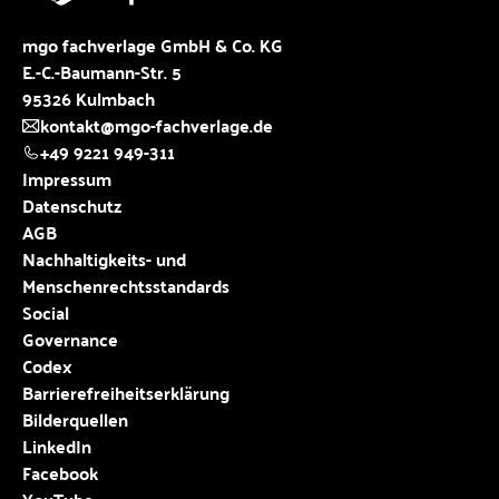
mgo fachverlage GmbH & Co. KG
E.-C.-Baumann-Str. 5
95326 Kulmbach
kontakt@mgo-fachverlage.de
+49 9221 949-311
Impressum
Datenschutz
AGB
Nachhaltigkeits- und
Menschenrechtsstandards
Social
Governance
Codex
Barrierefreiheitserklärung
Bilderquellen
LinkedIn
Facebook