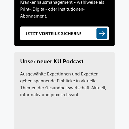
Krankenhausmanagement – wahlweise als
Print-, Digital- oder Institutionen-
Abonnement.
JETZT VORTEILE SICHERN!
Unser neuer KU Podcast
Ausgewählte Expertinnen und Experten
geben spannende Einblicke in aktuelle
Themen der Gesundheitswirtschaft. Aktuell,
informativ und praxisrelevant.