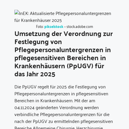
Foto:
pikselstock
– stock.adobe.com
Umsetzung der Verordnung zur
Festlegung von
Pflegepersonaluntergrenzen in
pflegesensitiven Bereichen in
Krankenhäusern (PpUGV) für
das Jahr 2025
Die PpUGV regelt für 2025 die Festlegung von
Pflegepersonaluntergrenzen in pflegesensitiven
Bereichen in Krankenhäusern. Mit der am
04.11.2024 geänderten Verordnung werden
verbindliche Pflegepersonaluntergrenzen für die
nach der PpUGV zu ermittelnden pflegesensitiven
Bereiche Allgemeine Chirurgie, Herzchirurgie,