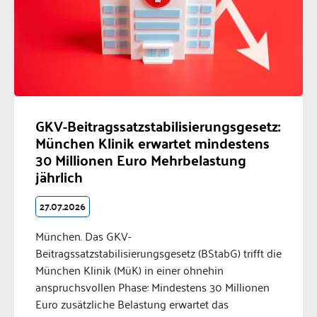
GKV-Beitragssatzstabilisierungsgesetz:
München Klinik erwartet mindestens
30 Millionen Euro Mehrbelastung
jährlich
27.07.2026
München. Das GKV-
Beitragssatzstabilisierungsgesetz (BStabG) trifft die
München Klinik (MüK) in einer ohnehin
anspruchsvollen Phase: Mindestens 30 Millionen
Euro zusätzliche Belastung erwartet das