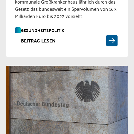
kommunale Großkrankenhaus jährlich durch das
Gesetz, das bundesweit ein Sparvolumen von 16,3
Milliarden Euro bis 2027 vorsieht.
GESUNDHEITSPOLITIK
BEITRAG LESEN