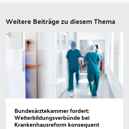
Weitere Beiträge zu diesem Thema
Bundesärztekammer fordert:
Weiterbildungsverbünde bei
Krankenhausreform konsequent