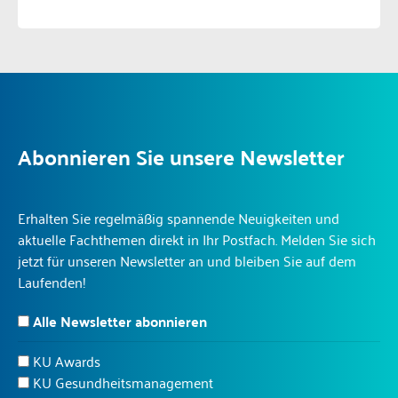
Abonnieren Sie unsere Newsletter
Erhalten Sie regelmäßig spannende Neuigkeiten und
aktuelle Fachthemen direkt in Ihr Postfach. Melden Sie sich
jetzt für unseren Newsletter an und bleiben Sie auf dem
Laufenden!
Alle Newsletter abonnieren
KU Awards
KU Gesundheitsmanagement