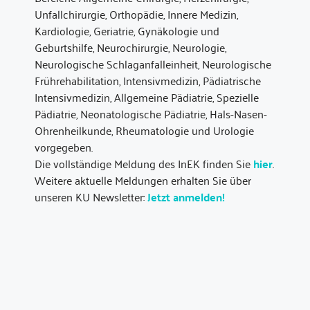
Unfallchirurgie, Orthopädie, Innere Medizin,
Kardiologie, Geriatrie, Gynäkologie und
Geburtshilfe, Neurochirurgie, Neurologie,
Neurologische Schlaganfalleinheit, Neurologische
Frührehabilitation, Intensivmedizin, Pädiatrische
Intensivmedizin, Allgemeine Pädiatrie, Spezielle
Pädiatrie, Neonatologische Pädiatrie, Hals-Nasen-
Ohrenheilkunde, Rheumatologie und Urologie
vorgegeben.
Die vollständige Meldung des InEK finden Sie
hier
.
Weitere aktuelle Meldungen erhalten Sie über
unseren KU Newsletter:
Jetzt anmelden!