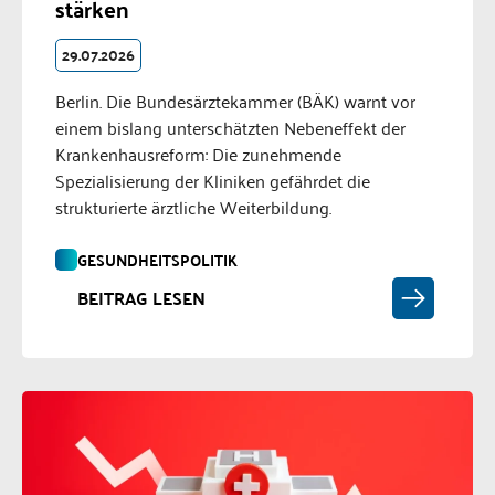
stärken
29.07.2026
Berlin. Die Bundesärztekammer (BÄK) warnt vor
einem bislang unterschätzten Nebeneffekt der
Krankenhausreform: Die zunehmende
Spezialisierung der Kliniken gefährdet die
strukturierte ärztliche Weiterbildung.
GESUNDHEITSPOLITIK
BEITRAG LESEN