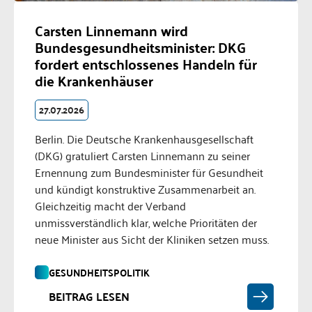
Carsten Linnemann wird
Bundesgesundheitsminister: DKG
fordert entschlossenes Handeln für
die Krankenhäuser
27.07.2026
Berlin. Die Deutsche Krankenhausgesellschaft
(DKG) gratuliert Carsten Linnemann zu seiner
Ernennung zum Bundesminister für Gesundheit
und kündigt konstruktive Zusammenarbeit an.
Gleichzeitig macht der Verband
unmissverständlich klar, welche Prioritäten der
neue Minister aus Sicht der Kliniken setzen muss.
GESUNDHEITSPOLITIK
BEITRAG LESEN