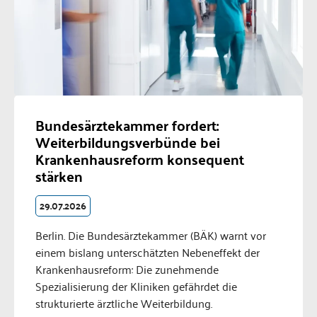
Bundesärztekammer fordert:
Weiterbildungsverbünde bei
Krankenhausreform konsequent
stärken
29.07.2026
Berlin. Die Bundesärztekammer (BÄK) warnt vor
einem bislang unterschätzten Nebeneffekt der
Krankenhausreform: Die zunehmende
Spezialisierung der Kliniken gefährdet die
strukturierte ärztliche Weiterbildung.