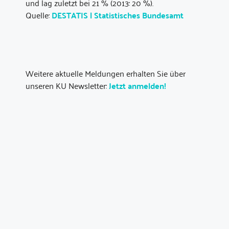
und lag zuletzt bei 21 % (2013: 20 %).
Quelle:
DESTATIS | Statistisches Bundesamt
Weitere aktuelle Meldungen erhalten Sie über
unseren KU Newsletter:
Jetzt anmelden!