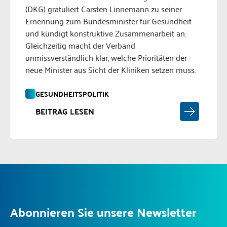
(DKG) gratuliert Carsten Linnemann zu seiner
Ernennung zum Bundesminister für Gesundheit
und kündigt konstruktive Zusammenarbeit an.
Gleichzeitig macht der Verband
unmissverständlich klar, welche Prioritäten der
neue Minister aus Sicht der Kliniken setzen muss.
GESUNDHEITSPOLITIK
BEITRAG LESEN
Abonnieren Sie unsere Newsletter