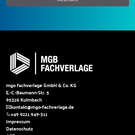
mgo fachverlage GmbH & Co. KG
E.-C.-Baumann-Str. 5
95326 Kulmbach
kontakt@mgo-fachverlage.de
+49 9221 949-311
Impressum
Datenschutz