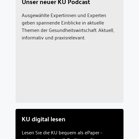
Unser neuer KU Podcast
Ausgewählte Expertinnen und Experten
geben spannende Einblicke in aktuelle
Themen der Gesundheitswirtschaft. Aktuell,
informativ und praxisrelevant.
KU digital lesen
Lesen Sie die KU bequem als ePaper -