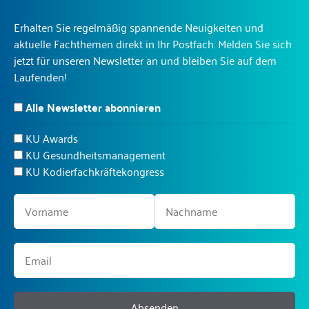
Erhalten Sie regelmäßig spannende Neuigkeiten und
aktuelle Fachthemen direkt in Ihr Postfach. Melden Sie sich
jetzt für unseren Newsletter an und bleiben Sie auf dem
Laufenden!
Alle Newsletter abonnieren
KU Awards
KU Gesundheitsmanagement
KU Kodierfachkräftekongress
Absenden