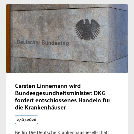
Carsten Linnemann wird
Bundesgesundheitsminister: DKG
fordert entschlossenes Handeln für
die Krankenhäuser
27.07.2026
Berlin. Die Deutsche Krankenhausgesellschaft