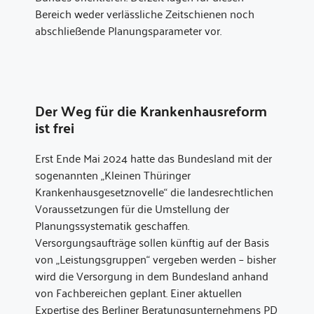
Bereich weder verlässliche Zeitschienen noch
abschließende Planungsparameter vor.
Der Weg für die Krankenhausreform
ist frei
Erst Ende Mai 2024 hatte das Bundesland mit der
sogenannten „Kleinen Thüringer
Krankenhausgesetznovelle“ die landesrechtlichen
Voraussetzungen für die Umstellung der
Planungssystematik geschaffen.
Versorgungsaufträge sollen künftig auf der Basis
von „Leistungsgruppen“ vergeben werden – bisher
wird die Versorgung in dem Bundesland anhand
von Fachbereichen geplant. Einer aktuellen
Expertise des Berliner Beratungsunternehmens PD