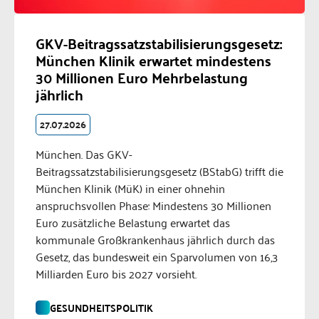
GKV-Beitragssatzstabilisierungsgesetz:
München Klinik erwartet mindestens
30 Millionen Euro Mehrbelastung
jährlich
27.07.2026
München. Das GKV-
Beitragssatzstabilisierungsgesetz (BStabG) trifft die
München Klinik (MüK) in einer ohnehin
anspruchsvollen Phase: Mindestens 30 Millionen
Euro zusätzliche Belastung erwartet das
kommunale Großkrankenhaus jährlich durch das
Gesetz, das bundesweit ein Sparvolumen von 16,3
Milliarden Euro bis 2027 vorsieht.
GESUNDHEITSPOLITIK