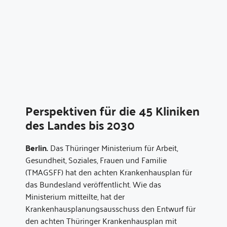
Perspektiven für die 45 Kliniken
des Landes bis 2030
Berlin.
Das Thüringer Ministerium für Arbeit,
Gesundheit, Soziales, Frauen und Familie
(TMAGSFF) hat den achten Krankenhausplan für
das Bundesland veröffentlicht. Wie das
Ministerium mitteilte, hat der
Krankenhausplanungsausschuss den Entwurf für
den achten Thüringer Krankenhausplan mit