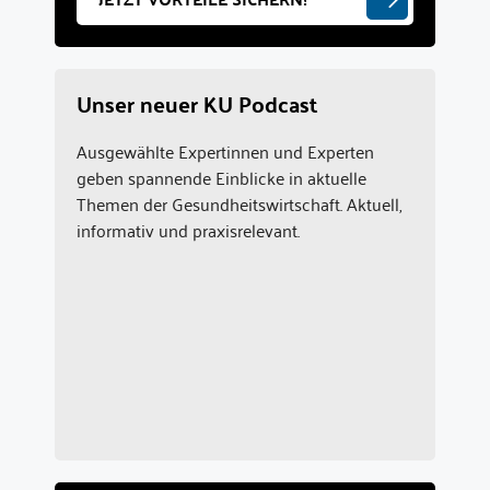
Unser neuer KU Podcast
Ausgewählte Expertinnen und Experten
geben spannende Einblicke in aktuelle
Themen der Gesundheitswirtschaft. Aktuell,
informativ und praxisrelevant.