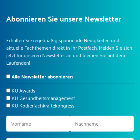
Abonnieren Sie unsere Newsletter
Erhalten Sie regelmäßig spannende Neuigkeiten und
aktuelle Fachthemen direkt in Ihr Postfach. Melden Sie sich
jetzt für unseren Newsletter an und bleiben Sie auf dem
Laufenden!
Alle Newsletter abonnieren
KU Awards
KU Gesundheitsmanagement
KU Kodierfachkräftekongress