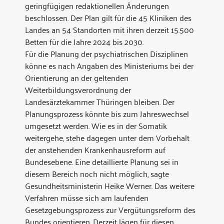
geringfügigen redaktionellen Änderungen
beschlossen. Der Plan gilt für die 45 Kliniken des
Landes an 54 Standorten mit ihren derzeit 15.500
Betten für die Jahre 2024 bis 2030.
Für die Planung der psychiatrischen Disziplinen
könne es nach Angaben des Ministeriums bei der
Orientierung an der geltenden
Weiterbildungsverordnung der
Landesärztekammer Thüringen bleiben. Der
Planungsprozess könnte bis zum Jahreswechsel
umgesetzt werden. Wie es in der Somatik
weitergehe, stehe dagegen unter dem Vorbehalt
der anstehenden Krankenhausreform auf
Bundesebene. Eine detaillierte Planung sei in
diesem Bereich noch nicht möglich, sagte
Gesundheitsministerin Heike Werner. Das weitere
Verfahren müsse sich am laufenden
Gesetzgebungsprozess zur Vergütungsreform des
Bundes orientieren. Derzeit lägen für diesen