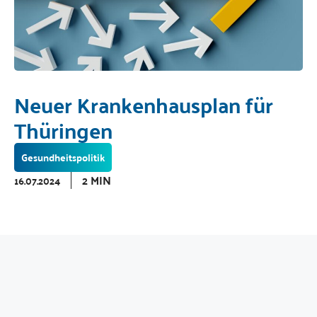
Neuer Krankenhausplan für
Thüringen
Gesundheitspolitik
2 MIN
16.07.2024