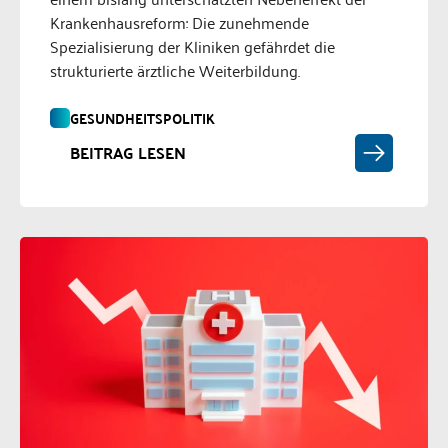
Krankenhausreform: Die zunehmende
Spezialisierung der Kliniken gefährdet die
strukturierte ärztliche Weiterbildung.
GESUNDHEITSPOLITIK
BEITRAG LESEN