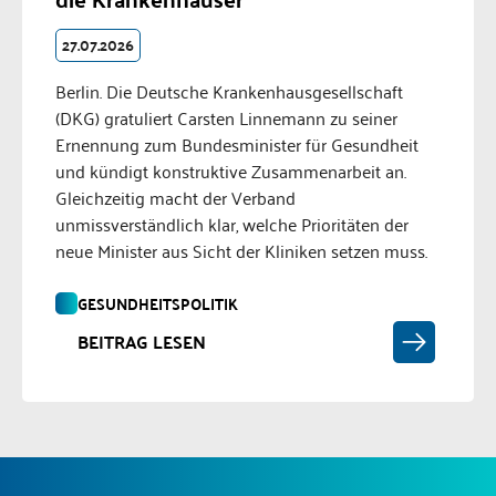
27.07.2026
Berlin. Die Deutsche Krankenhausgesellschaft
(DKG) gratuliert Carsten Linnemann zu seiner
Ernennung zum Bundesminister für Gesundheit
und kündigt konstruktive Zusammenarbeit an.
Gleichzeitig macht der Verband
unmissverständlich klar, welche Prioritäten der
neue Minister aus Sicht der Kliniken setzen muss.
GESUNDHEITSPOLITIK
BEITRAG LESEN