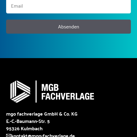
Absenden
mgo fachverlage GmbH & Co. KG
E.-C.-Baumann-Str. 5
95326 Kulmbach
kontakt@mgo-fachverlage.de