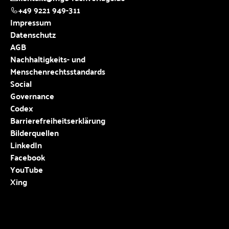
+49 9221 949-311
Impressum
Datenschutz
AGB
Nachhaltigkeits- und
Menschenrechtsstandards
Social
Governance
Codex
Barrierefreiheitserklärung
Bilderquellen
LinkedIn
Facebook
YouTube
Xing