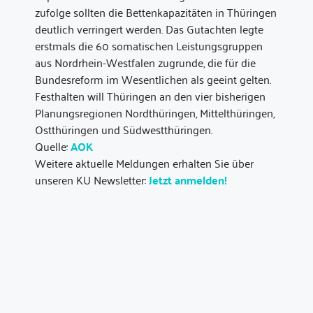
zufolge sollten die Bettenkapazitäten in Thüringen
deutlich verringert werden. Das Gutachten legte
erstmals die 60 somatischen Leistungsgruppen
aus Nordrhein-Westfalen zugrunde, die für die
Bundesreform im Wesentlichen als geeint gelten.
Festhalten will Thüringen an den vier bisherigen
Planungsregionen Nordthüringen, Mittelthüringen,
Ostthüringen und Südwestthüringen.
Quelle:
AOK
Weitere aktuelle Meldungen erhalten Sie über
unseren KU Newsletter:
Jetzt anmelden!