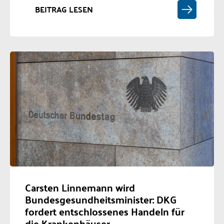
BEITRAG LESEN
Carsten Linnemann wird
Bundesgesundheitsminister: DKG
fordert entschlossenes Handeln für
die Krankenhäuser