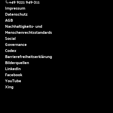
+49 9221 949-311
Impressum
Datenschutz
AGB
Nachhaltigkeits- und
Menschenrechtsstandards
Social
Governance
Codex
Barrierefreiheitserklärung
Bilderquellen
LinkedIn
Facebook
YouTube
Xing