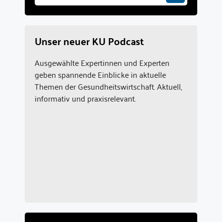
Unser neuer KU Podcast
Ausgewählte Expertinnen und Experten
geben spannende Einblicke in aktuelle
Themen der Gesundheitswirtschaft. Aktuell,
informativ und praxisrelevant.