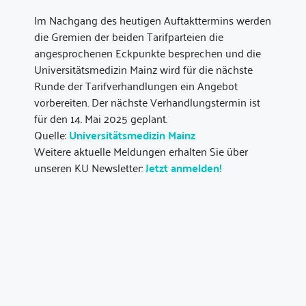
Im Nachgang des heutigen Auftakttermins werden
die Gremien der beiden Tarifparteien die
angesprochenen Eckpunkte besprechen und die
Universitätsmedizin Mainz wird für die nächste
Runde der Tarifverhandlungen ein Angebot
vorbereiten. Der nächste Verhandlungstermin ist
für den 14. Mai 2025 geplant.
Quelle:
Universitätsmedizin Mainz
Weitere aktuelle Meldungen erhalten Sie über
unseren KU Newsletter:
Jetzt anmelden!