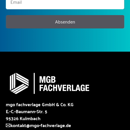
Absenden
mgo fachverlage GmbH & Co. KG
E.-C.-Baumann-Str. 5
95326 Kulmbach
kontakt@mgo-fachverlage.de