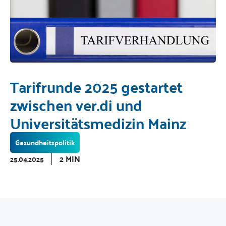
Tarifrunde 2025 gestartet
zwischen ver.di und
Universitätsmedizin Mainz
Gesundheitspolitik
2 MIN
25.04.2025