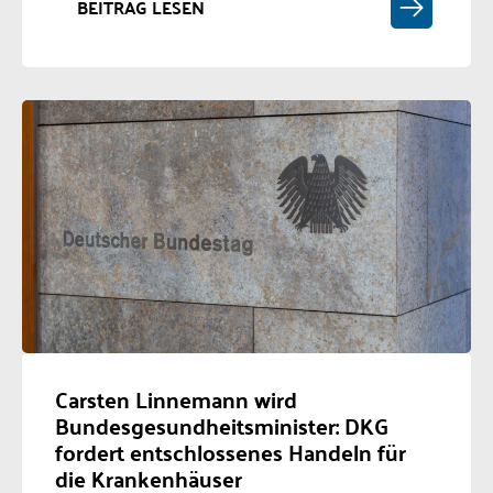
BEITRAG LESEN
Carsten Linnemann wird
Bundesgesundheitsminister: DKG
fordert entschlossenes Handeln für
die Krankenhäuser