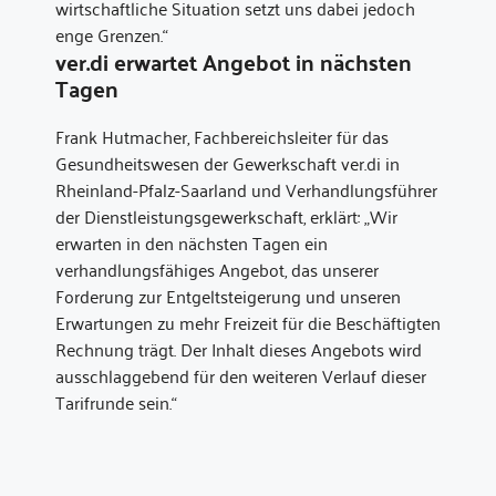
wirtschaftliche Situation setzt uns dabei jedoch
enge Grenzen.“
ver.di erwartet Angebot in nächsten
Tagen
Frank Hutmacher, Fachbereichsleiter für das
Gesundheitswesen der Gewerkschaft ver.di in
Rheinland-Pfalz-Saarland und Verhandlungsführer
der Dienstleistungsgewerkschaft, erklärt: „Wir
erwarten in den nächsten Tagen ein
verhandlungsfähiges Angebot, das unserer
Forderung zur Entgeltsteigerung und unseren
Erwartungen zu mehr Freizeit für die Beschäftigten
Rechnung trägt. Der Inhalt dieses Angebots wird
ausschlaggebend für den weiteren Verlauf dieser
Tarifrunde sein.“