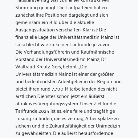
Stimmung geprägt. Die Tarifparteien haben
zunächst ihre Positionen dargelegt und sich
gemeinsam ein Bild über die aktuelle
Ausgangssituation verschaffen. Klar ist: Die
finanzielle Lage der Universitätsmedizin Mainz ist
so schlecht wie zu keiner Tarifrunde je zuvor.
Die Verhandlungsführerin und Kaufmännische
Vorstand der Universitätsmedizin Mainz, Dr.
Waltraud Kreutz-Gers, betont: „Die
Universitätsmedizin Mainz ist einer der größten
und bedeutendsten Arbeitgeber in der Region und
bietet ihren rund 7.700 Mitarbeitenden des nicht-
ärztlichen Dienstes schon jetzt ein äußerst
attraktives Vergütungssystem. Unser Ziel für die
Tarifrunde 2025 ist es, eine faire und tragfähige
Lösung zu finden, die es vermag, Arbeitsplätze zu
sichern und die Zukunftsfähigkeit der Unimedizin
zu gewährleisten. Die äußerst herausfordernde