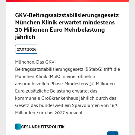
GKV-Beitragssatzstabilisierungsgesetz:
München Klinik erwartet mindestens
30 Millionen Euro Mehrbelastung
jährlich
27.07.2026
München. Das GKV-
Beitragssatzstabilisierungsgesetz (BStabG) trifft die
München Klinik (MüK) in einer ohnehin
anspruchsvollen Phase: Mindestens 30 Millionen
Euro zusätzliche Belastung erwartet das
kommunale Großkrankenhaus jährlich durch das
Gesetz, das bundesweit ein Sparvolumen von 16,3
Milliarden Euro bis 2027 vorsieht.
GESUNDHEITSPOLITIK