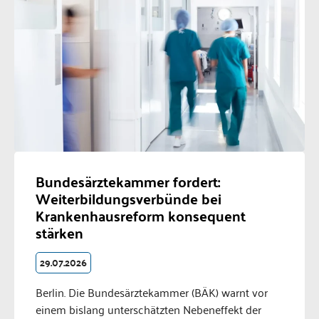
Bundesärztekammer fordert:
Weiterbildungsverbünde bei
Krankenhausreform konsequent
stärken
29.07.2026
Berlin. Die Bundesärztekammer (BÄK) warnt vor
einem bislang unterschätzten Nebeneffekt der