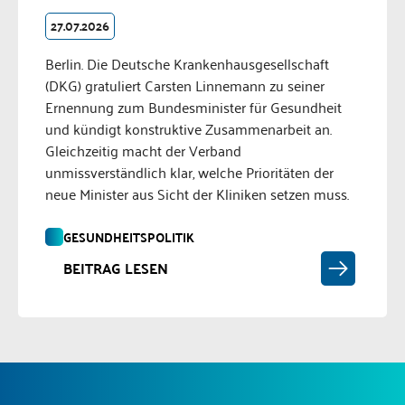
27.07.2026
Berlin. Die Deutsche Krankenhausgesellschaft
(DKG) gratuliert Carsten Linnemann zu seiner
Ernennung zum Bundesminister für Gesundheit
und kündigt konstruktive Zusammenarbeit an.
Gleichzeitig macht der Verband
unmissverständlich klar, welche Prioritäten der
neue Minister aus Sicht der Kliniken setzen muss.
GESUNDHEITSPOLITIK
BEITRAG LESEN