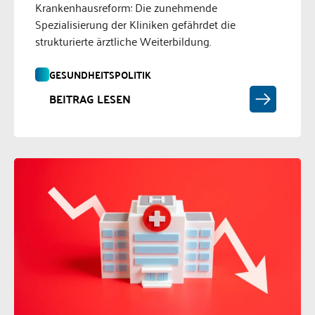
Krankenhausreform: Die zunehmende
Spezialisierung der Kliniken gefährdet die
strukturierte ärztliche Weiterbildung.
GESUNDHEITSPOLITIK
BEITRAG LESEN