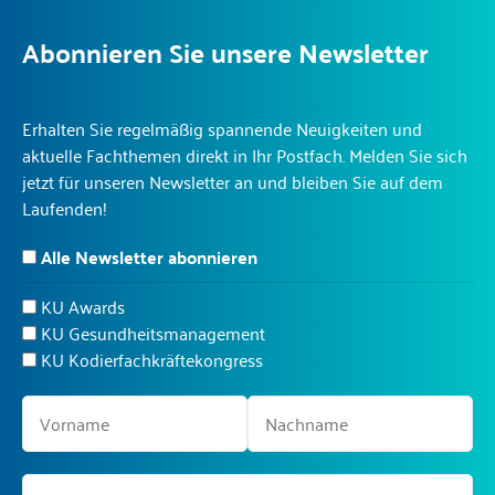
Abonnieren Sie unsere Newsletter
Erhalten Sie regelmäßig spannende Neuigkeiten und
aktuelle Fachthemen direkt in Ihr Postfach. Melden Sie sich
jetzt für unseren Newsletter an und bleiben Sie auf dem
Laufenden!
Alle Newsletter abonnieren
KU Awards
KU Gesundheitsmanagement
KU Kodierfachkräftekongress