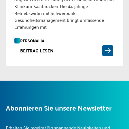
Klinikum Saarbrücken. Die 44-jährige
Betriebswirtin mit Schwerpunkt
Gesundheitsmanagement bringt umfassende
Erfahrungen mit.
PERSONALIA
BEITRAG LESEN
Abonnieren Sie unsere Newsletter
Erhalten Sie regelmäßig spannende Neuigkeiten und