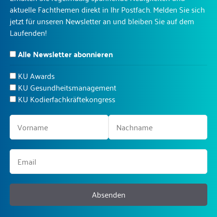
aktuelle Fachthemen direkt in Ihr Postfach. Melden Sie sich
jetzt für unseren Newsletter an und bleiben Sie auf dem
Laufenden!
Alle Newsletter abonnieren
KU Awards
KU Gesundheitsmanagement
KU Kodierfachkräftekongress
Absenden