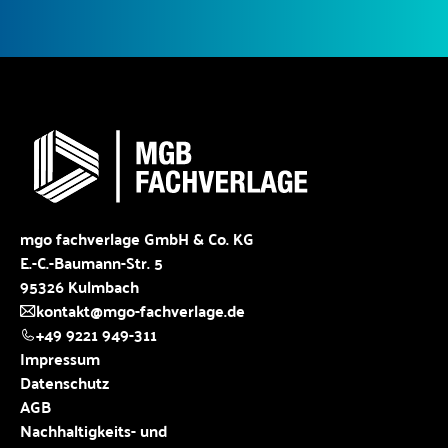
mgo fachverlage GmbH & Co. KG
E.-C.-Baumann-Str. 5
95326 Kulmbach
kontakt@mgo-fachverlage.de
+49 9221 949-311
Impressum
Datenschutz
AGB
Nachhaltigkeits- und