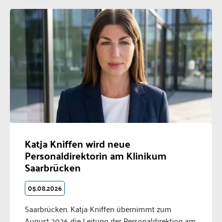
Katja Kniffen wird neue
Personaldirektorin am Klinikum
Saarbrücken
05.08.2026
Saarbrücken. Katja Kniffen übernimmt zum
August 2026 die Leitung der Personaldirektion am