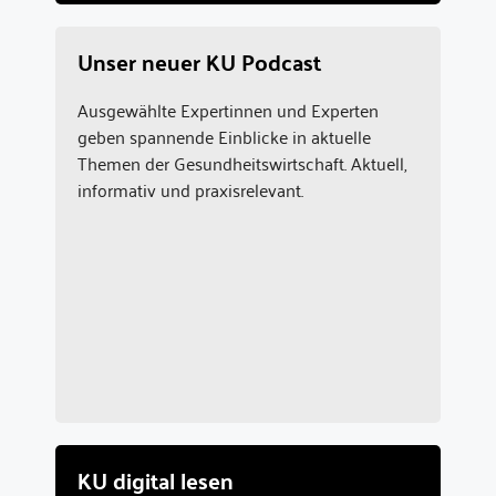
Unser neuer KU Podcast
Ausgewählte Expertinnen und Experten
geben spannende Einblicke in aktuelle
Themen der Gesundheitswirtschaft. Aktuell,
informativ und praxisrelevant.
KU digital lesen