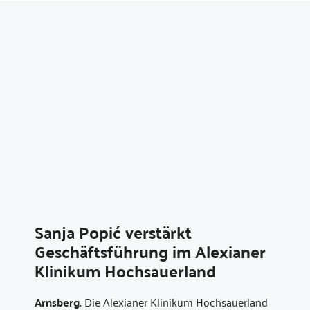
Sanja Popić verstärkt
Geschäftsführung im Alexianer
Klinikum Hochsauerland
Arnsberg.
Die Alexianer Klinikum Hochsauerland