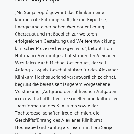
„Mit Sanja Popić gewinnt das Klinikum eine
kompetente Führungskraft, die mit Expertise,
Energie und einer hohen Werteorientierung
überzeugt und maßgeblich zur weiteren
erfolgreichen Gestaltung und Weiterentwicklung
klinischer Prozesse beitragen wird“, betont Björn
Hoffmann, Verbundgeschäftsführer der Alexianer
Westfalen. Auch Michael Gesenhues, der seit
Anfang 2024 als Geschäftsführer für das Alexianer
Klinikum Hochsauerland verantwortlich zeichnet,
begrüßt die bereits seit längerem vorgesehene
Verstärkung: „Aufgrund der zahlreichen Aufgaben
in der wirtschaftlichen, personellen und kulturellen
Transformation des Klinikums sowie der
Tochtergesellschaften freue ich mich, die
Geschäftsführung des Alexianer Klinikums
Hochsauerland künftig als Team mit Frau Sanja