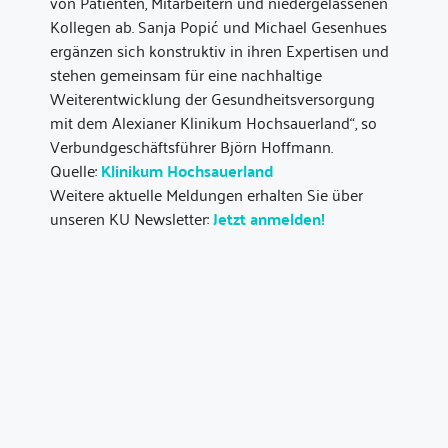
von Patienten, Mitarbeitern und niedergelassenen
Kollegen ab. Sanja Popić und Michael Gesenhues
ergänzen sich konstruktiv in ihren Expertisen und
stehen gemeinsam für eine nachhaltige
Weiterentwicklung der Gesundheitsversorgung
mit dem Alexianer Klinikum Hochsauerland“, so
Verbundgeschäftsführer Björn Hoffmann.
Quelle:
Klinikum Hochsauerland
Weitere aktuelle Meldungen erhalten Sie über
unseren KU Newsletter:
Jetzt anmelden!