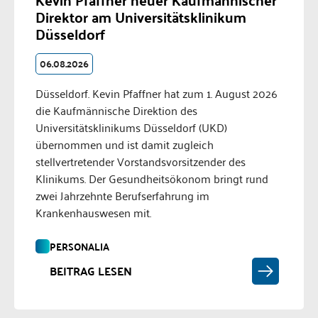
Direktor am Universitätsklinikum
Düsseldorf
06.08.2026
Düsseldorf. Kevin Pfaffner hat zum 1. August 2026
die Kaufmännische Direktion des
Universitätsklinikums Düsseldorf (UKD)
übernommen und ist damit zugleich
stellvertretender Vorstandsvorsitzender des
Klinikums. Der Gesundheitsökonom bringt rund
zwei Jahrzehnte Berufserfahrung im
Krankenhauswesen mit.
PERSONALIA
BEITRAG LESEN