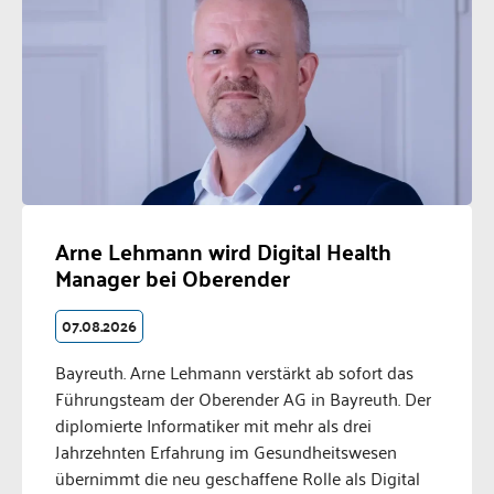
Arne Lehmann wird Digital Health
Manager bei Oberender
07.08.2026
Bayreuth. Arne Lehmann verstärkt ab sofort das
Führungsteam der Oberender AG in Bayreuth. Der
diplomierte Informatiker mit mehr als drei
Jahrzehnten Erfahrung im Gesundheitswesen
übernimmt die neu geschaffene Rolle als Digital