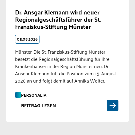
Dr. Ansgar Klemann wird neuer
Regionalgeschäftsführer der St.
Franziskus-Stiftung Münster
05.08.2026
Münster. Die St. Franziskus-Stiftung Münster
besetzt die Regionalgeschäftsführung für ihre
Krankenhäuser in der Region Münster neu: Dr.
Ansgar Klemann tritt die Position zum 15. August
2026 an und folgt damit auf Annika Wolter.
PERSONALIA
BEITRAG LESEN