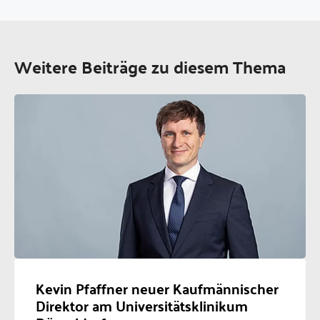
Weitere Beiträge zu diesem Thema
Kevin Pfaffner neuer Kaufmännischer
Direktor am Universitätsklinikum