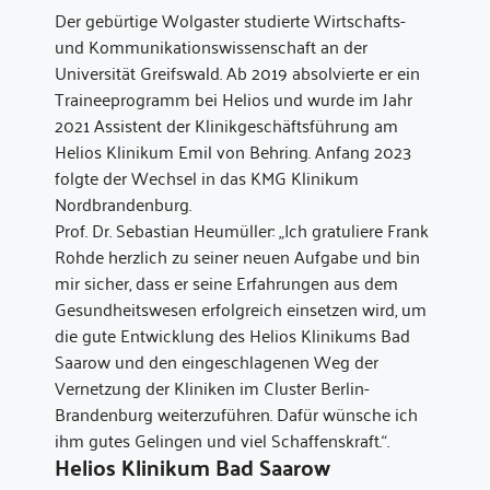
Der gebürtige Wolgaster studierte Wirtschafts-
und Kommunikationswissenschaft an der
Universität Greifswald. Ab 2019 absolvierte er ein
Traineeprogramm bei Helios und wurde im Jahr
2021 Assistent der Klinikgeschäftsführung am
Helios Klinikum Emil von Behring. Anfang 2023
folgte der Wechsel in das KMG Klinikum
Nordbrandenburg.
Prof. Dr. Sebastian Heumüller: „Ich gratuliere Frank
Rohde herzlich zu seiner neuen Aufgabe und bin
mir sicher, dass er seine Erfahrungen aus dem
Gesundheitswesen erfolgreich einsetzen wird, um
die gute Entwicklung des Helios Klinikums Bad
Saarow und den eingeschlagenen Weg der
Vernetzung der Kliniken im Cluster Berlin-
Brandenburg weiterzuführen. Dafür wünsche ich
ihm gutes Gelingen und viel Schaffenskraft.“.
Helios Klinikum Bad Saarow