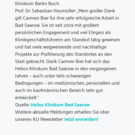
Klinikum Berlin Buch.
Prof. Dr. Sebastian Heumüller: „Mein großer Dank
gilt Carmen Bier für ihre sehr erfolgreiche Arbeit in
Bad Saarow. Sie ist seit 2019 mit großem
persönlichen Engagement und viel Ehrgeiz als
Klinikgeschäftsführerin am Standort tätig gewesen
und hat viele wegweisende und nachhaltige
Projekte zur Profilierung des Standortes an den
Start gebracht. Dank Carmen Bier hat sich das
Helios Klinikum Bad Saarow in den vergangenen
Jahren – auch unter teils schwierigen
Bedingungen – im medizinischen, personellen und
auch im kaufmännischen Bereich sehr gut
entwickelt.“
Quelle:
Helios Klinikum Bad Saarow
Weitere aktuelle Meldungen erhalten Sie über
unseren KU Newsletter:
Jetzt anmelden!