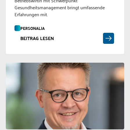
Betriebswirtin mit Schwerpunkt
Gesundheitsmanagement bringt umfassende
Erfahrungen mit.
PERSONALIA
BEITRAG LESEN