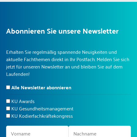
Abonnieren Sie unsere Newsletter
Erhalten Sie regelmäßig spannende Neuigkeiten und
aktuelle Fachthemen direkt in Ihr Postfach. Melden Sie sich
jetzt für unseren Newsletter an und bleiben Sie auf dem
Laufenden!
Alle Newsletter abonnieren
KU Awards
KU Gesundheitsmanagement
KU Kodierfachkräftekongress