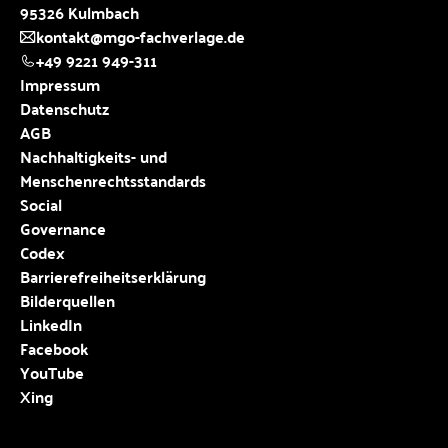
95326 Kulmbach
kontakt@mgo-fachverlage.de
+49 9221 949-311
Impressum
Datenschutz
AGB
Nachhaltigkeits- und
Menschenrechtsstandards
Social
Governance
Codex
Barrierefreiheitserklärung
Bilderquellen
LinkedIn
Facebook
YouTube
Xing