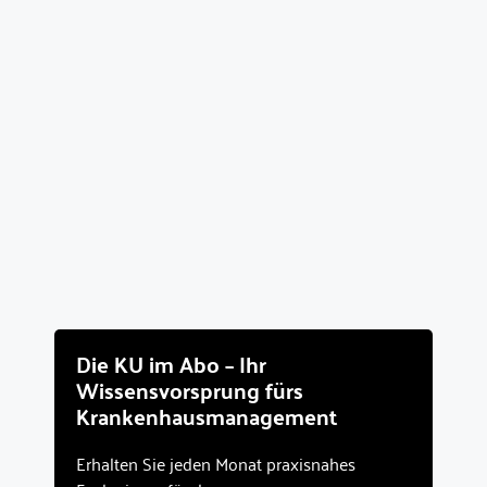
Die KU im Abo – Ihr
Wissensvorsprung fürs
Krankenhausmanagement
Erhalten Sie jeden Monat praxisnahes