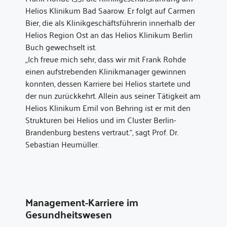
Helios Klinikum Bad Saarow. Er folgt auf Carmen
Bier, die als Klinikgeschäftsführerin innerhalb der
Helios Region Ost an das Helios Klinikum Berlin
Buch gewechselt ist.
„Ich freue mich sehr, dass wir mit Frank Rohde
einen aufstrebenden Klinikmanager gewinnen
konnten, dessen Karriere bei Helios startete und
der nun zurückkehrt. Allein aus seiner Tätigkeit am
Helios Klinikum Emil von Behring ist er mit den
Strukturen bei Helios und im Cluster Berlin-
Brandenburg bestens vertraut.“, sagt Prof. Dr.
Sebastian Heumüller.
Management-Karriere im
Gesundheitswesen