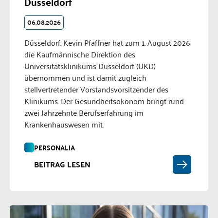
Düsseldorf
06.08.2026
Düsseldorf. Kevin Pfaffner hat zum 1. August 2026
die Kaufmännische Direktion des
Universitätsklinikums Düsseldorf (UKD)
übernommen und ist damit zugleich
stellvertretender Vorstandsvorsitzender des
Klinikums. Der Gesundheitsökonom bringt rund
zwei Jahrzehnte Berufserfahrung im
Krankenhauswesen mit.
PERSONALIA
BEITRAG LESEN