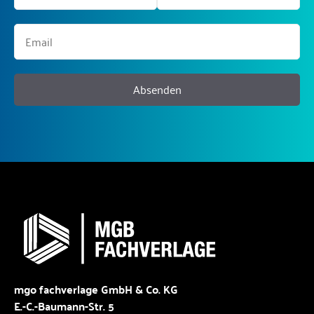
Absenden
mgo fachverlage GmbH & Co. KG
E.-C.-Baumann-Str. 5