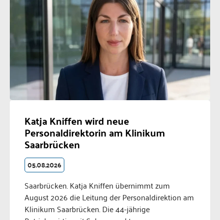
Katja Kniffen wird neue
Personaldirektorin am Klinikum
Saarbrücken
05.08.2026
Saarbrücken. Katja Kniffen übernimmt zum
August 2026 die Leitung der Personaldirektion am
Klinikum Saarbrücken. Die 44-jährige