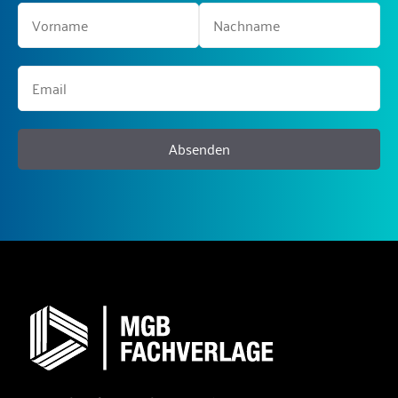
Absenden