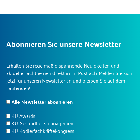
Abonnieren Sie unsere Newsletter
Erhalten Sie regelmäßig spannende Neuigkeiten und
aktuelle Fachthemen direkt in Ihr Postfach. Melden Sie sich
jetzt für unseren Newsletter an und bleiben Sie auf dem
Laufenden!
Alle Newsletter abonnieren
KU Awards
KU Gesundheitsmanagement
KU Kodierfachkräftekongress