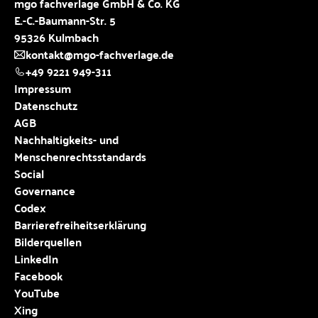
mgo fachverlage GmbH & Co. KG
E.-C.-Baumann-Str. 5
95326 Kulmbach
kontakt@mgo-fachverlage.de
+49 9221 949-311
Impressum
Datenschutz
AGB
Nachhaltigkeits- und
Menschenrechtsstandards
Social
Governance
Codex
Barrierefreiheitserklärung
Bilderquellen
LinkedIn
Facebook
YouTube
Xing