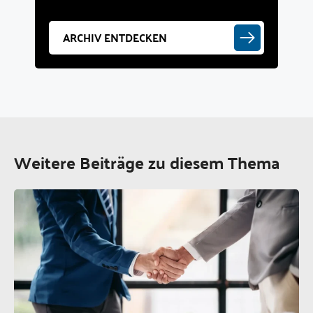
ARCHIV ENTDECKEN
Weitere Beiträge zu diesem Thema