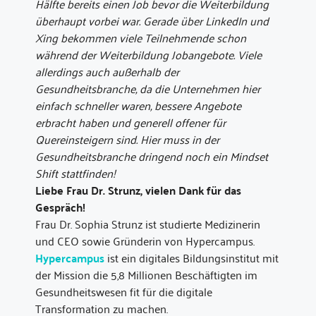
Hälfte bereits einen Job bevor die Weiterbildung
überhaupt vorbei war. Gerade über LinkedIn und
Xing bekommen viele Teilnehmende schon
während der Weiterbildung Jobangebote. Viele
allerdings auch außerhalb der
Gesundheitsbranche, da die Unternehmen hier
einfach schneller waren, bessere Angebote
erbracht haben und generell offener für
Quereinsteigern sind. Hier muss in der
Gesundheitsbranche dringend noch ein Mindset
Shift stattfinden!
Liebe Frau Dr. Strunz, vielen Dank für das
Gespräch!
Frau Dr. Sophia Strunz ist studierte Medizinerin
und CEO sowie Gründerin von Hypercampus.
Hypercampus
ist ein digitales Bildungsinstitut mit
der Mission die 5,8 Millionen Beschäftigten im
Gesundheitswesen fit für die digitale
Transformation zu machen.