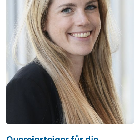
Quereinsteiger für die