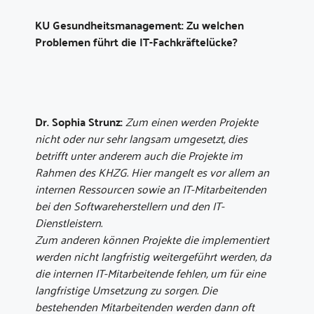
KU Gesundheitsmanagement: Zu welchen
Problemen führt die IT-Fachkräftelücke?
Dr. Sophia Strunz:
Zum einen werden Projekte
nicht oder nur sehr langsam umgesetzt, dies
betrifft unter anderem auch die Projekte im
Rahmen des KHZG. Hier mangelt es vor allem an
internen Ressourcen sowie an IT-Mitarbeitenden
bei den Softwareherstellern und den IT-
Dienstleistern.
Zum anderen können Projekte die implementiert
werden nicht langfristig weitergeführt werden, da
die internen IT-Mitarbeitende fehlen, um für eine
langfristige Umsetzung zu sorgen. Die
bestehenden Mitarbeitenden werden dann oft