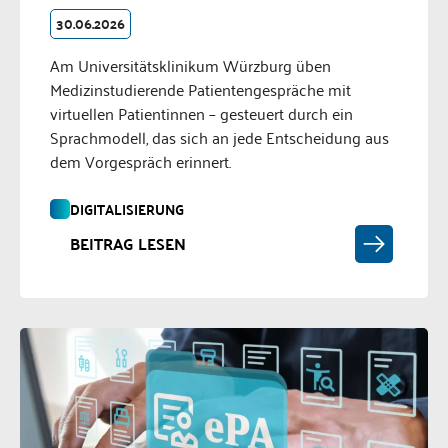
30.06.2026
Am Universitätsklinikum Würzburg üben
Medizinstudierende Patientengespräche mit
virtuellen Patientinnen – gesteuert durch ein
Sprachmodell, das sich an jede Entscheidung aus
dem Vorgespräch erinnert.
DIGITALISIERUNG
BEITRAG LESEN