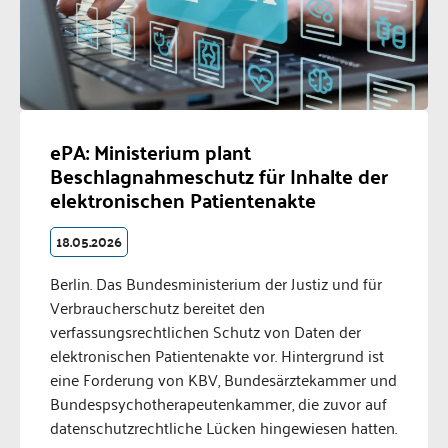
ePA: Ministerium plant
Beschlagnahmeschutz für Inhalte der
elektronischen Patientenakte
18.05.2026
Berlin. Das Bundesministerium der Justiz und für
Verbraucherschutz bereitet den
verfassungsrechtlichen Schutz von Daten der
elektronischen Patientenakte vor. Hintergrund ist
eine Forderung von KBV, Bundesärztekammer und
Bundespsychotherapeutenkammer, die zuvor auf
datenschutzrechtliche Lücken hingewiesen hatten.