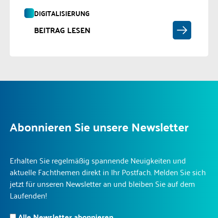
DIGITALISIERUNG
BEITRAG LESEN
Abonnieren Sie unsere Newsletter
Erhalten Sie regelmäßig spannende Neuigkeiten und
aktuelle Fachthemen direkt in Ihr Postfach. Melden Sie sich
jetzt für unseren Newsletter an und bleiben Sie auf dem
Laufenden!
Alle Newsletter abonnieren