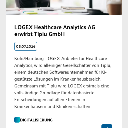
LOGEX Healthcare Analytics AG
erwirbt Tiplu GmbH
08.07.2026
Köln/Hamburg. LOGEX, Anbieter für Healthcare
Analytics, wird alleiniger Gesellschafter von Tiplu,
einem deutschen Softwareunternehmen für KI-
gestützte Lösungen im Krankenhausbereich.
Gemeinsam mit Tiplu wird LOGEX erstmals eine
vollständige Grundlage für datenbasierte
Entscheidungen auf allen Ebenen in
Krankenhäusern und Kliniken schaffen.
DIGITALISIERUNG