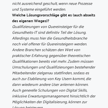
nicht ausreichend geschult, wenn neue Prozesse
und Systeme eingeführt werden.
Welche Lösungsvorschläge gibt es (auch abseits
des eigenen Weges)?
Qualifizierungen von Quereinsteiger für die
Gesundheits-IT sind definitiv Teil der Lösung.
Allerdings muss hier die Gesundheitsbranche
noch viel offener für Quereinsteigern werden.
Andere Branchen schätzen den Wert von
praktischer Erfahrung gegenüber theoretischen
Qualifikationen bereits viel mehr. Zudem müssen
Umschulungen und Qualifizierungen bestehender
Mitarbeitender zielgenau stattfinden, sodass es
auch zur Etablierung von Key Usern kommt, die
dann wiederum andere User anlernen können.
Auch generelle Schulungen von Digital Skills,
inklusive Erwartungsmanagement hinsichtlich der
Möglichkeiten der Digitalisierung, können zur
Lösung beisteuern.