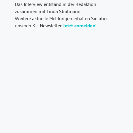
Das Interview entstand in der Redaktion
zusammen mit Linda Stratmann
Weitere aktuelle Meldungen erhalten Sie über
unseren KU Newsletter:
Jetzt anmelden!