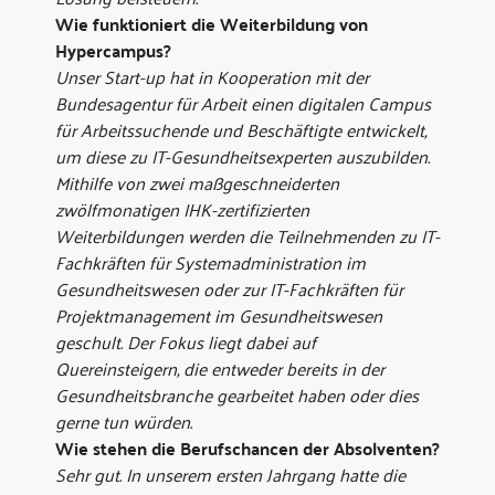
Wie funktioniert die Weiterbildung von
Hypercampus?
Unser Start-up hat in Kooperation mit der
Bundesagentur für Arbeit einen digitalen Campus
für Arbeitssuchende und Beschäftigte entwickelt,
um diese zu IT-Gesundheitsexperten auszubilden.
Mithilfe von zwei maßgeschneiderten
zwölfmonatigen IHK-zertifizierten
Weiterbildungen werden die Teilnehmenden zu IT-
Fachkräften für Systemadministration im
Gesundheitswesen oder zur IT-Fachkräften für
Projektmanagement im Gesundheitswesen
geschult. Der Fokus liegt dabei auf
Quereinsteigern, die entweder bereits in der
Gesundheitsbranche gearbeitet haben oder dies
gerne tun würden.
Wie stehen die Berufschancen der Absolventen?
Sehr gut. In unserem ersten Jahrgang hatte die