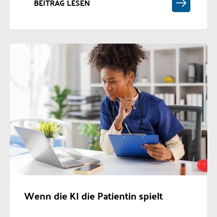
BEITRAG LESEN
Wenn die KI die Patientin spielt