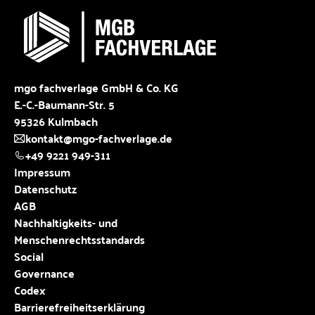
mgo fachverlage GmbH & Co. KG
E.-C.-Baumann-Str. 5
95326 Kulmbach
kontakt@mgo-fachverlage.de
+49 9221 949-311
Impressum
Datenschutz
AGB
Nachhaltigkeits- und
Menschenrechtsstandards
Social
Governance
Codex
Barrierefreiheitserklärung