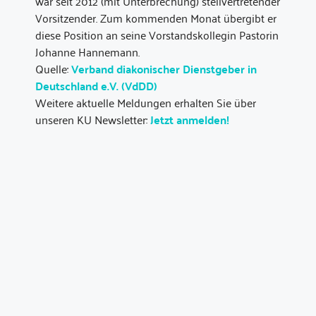
war seit 2012 (mit Unterbrechung) stellvertretender
Vorsitzender. Zum kommenden Monat übergibt er
diese Position an seine Vorstandskollegin Pastorin
Johanne Hannemann.
Quelle:
Verband diakonischer Dienstgeber in
Deutschland e.V. (VdDD)
Weitere aktuelle Meldungen erhalten Sie über
unseren KU Newsletter:
Jetzt anmelden!