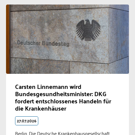
Carsten Linnemann wird
Bundesgesundheitsminister: DKG
fordert entschlossenes Handeln für
die Krankenhäuser
27.07.2026
Berlin. Die Deutsche Krankenhausgesellschaft