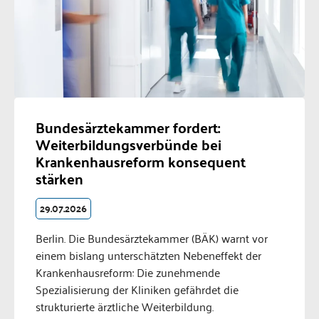
Bundesärztekammer fordert:
Weiterbildungsverbünde bei
Krankenhausreform konsequent
stärken
29.07.2026
Berlin. Die Bundesärztekammer (BÄK) warnt vor
einem bislang unterschätzten Nebeneffekt der
Krankenhausreform: Die zunehmende
Spezialisierung der Kliniken gefährdet die
strukturierte ärztliche Weiterbildung.