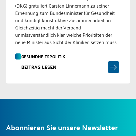
(DKG) gratuliert Carsten Linnemann zu seiner
Ernennung zum Bundesminister für Gesundheit
und kündigt konstruktive Zusammenarbeit an.
Gleichzeitig macht der Verband
unmissverständlich klar, welche Prioritäten der
neue Minister aus Sicht der Kliniken setzen muss.
GESUNDHEITSPOLITIK
BEITRAG LESEN
Abonnieren Sie unsere Newsletter