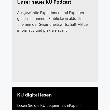
Unser neuer KU Podcast
Ausgewählte Expertinnen und Experten
geben spannende Einblicke in aktuelle
Themen der Gesundheitswirtschaft. Aktuell,
informativ und praxisrelevant.
KU digital lesen
Lesen Sie die KU bequem als ePaper -