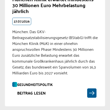
30 Millionen Euro Mehrbelastung
jährlich
27.07.2026
München. Das GKV-
Beitragssatzstabilisierungsgesetz (BStabG) trifft die
München Klinik (MüK) in einer ohnehin
anspruchsvollen Phase: Mindestens 30 Millionen
Euro zusätzliche Belastung erwartet das
kommunale Großkrankenhaus jährlich durch das
Gesetz, das bundesweit ein Sparvolumen von 16,3
Milliarden Euro bis 2027 vorsieht.
GESUNDHEITSPOLITIK
BEITRAG LESEN