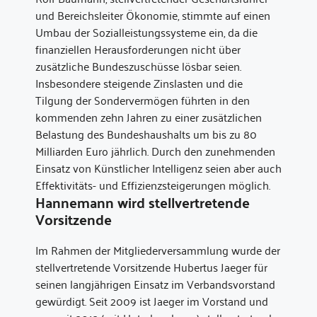
und Bereichsleiter Ökonomie, stimmte auf einen
Umbau der Sozialleistungssysteme ein, da die
finanziellen Herausforderungen nicht über
zusätzliche Bundeszuschüsse lösbar seien.
Insbesondere steigende Zinslasten und die
Tilgung der Sondervermögen führten in den
kommenden zehn Jahren zu einer zusätzlichen
Belastung des Bundeshaushalts um bis zu 80
Milliarden Euro jährlich. Durch den zunehmenden
Einsatz von Künstlicher Intelligenz seien aber auch
Effektivitäts- und Effizienzsteigerungen möglich.
Hannemann wird stellvertretende
Vorsitzende
Im Rahmen der Mitgliederversammlung wurde der
stellvertretende Vorsitzende Hubertus Jaeger für
seinen langjährigen Einsatz im Verbandsvorstand
gewürdigt. Seit 2009 ist Jaeger im Vorstand und