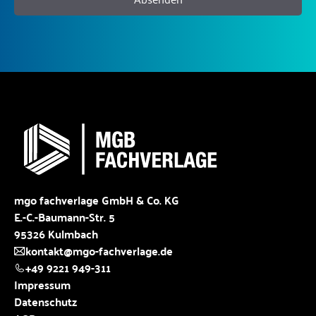
mgo fachverlage GmbH & Co. KG
E.-C.-Baumann-Str. 5
95326 Kulmbach
kontakt@mgo-fachverlage.de
+49 9221 949-311
Impressum
Datenschutz