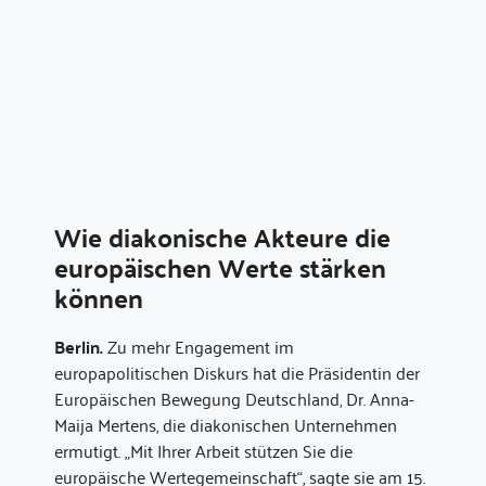
Wie diakonische Akteure die
europäischen Werte stärken
können
Berlin.
Zu mehr Engagement im
europapolitischen Diskurs hat die Präsidentin der
Europäischen Bewegung Deutschland, Dr. Anna-
Maija Mertens, die diakonischen Unternehmen
ermutigt. „Mit Ihrer Arbeit stützen Sie die
europäische Wertegemeinschaft“, sagte sie am 15.