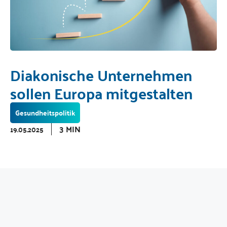
Diakonische Unternehmen
sollen Europa mitgestalten
Gesundheitspolitik
3 MIN
19.05.2025