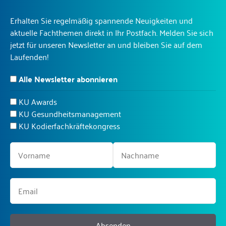
Erhalten Sie regelmäßig spannende Neuigkeiten und
aktuelle Fachthemen direkt in Ihr Postfach. Melden Sie sich
jetzt für unseren Newsletter an und bleiben Sie auf dem
Laufenden!
Alle Newsletter abonnieren
KU Awards
KU Gesundheitsmanagement
KU Kodierfachkräftekongress
Absenden