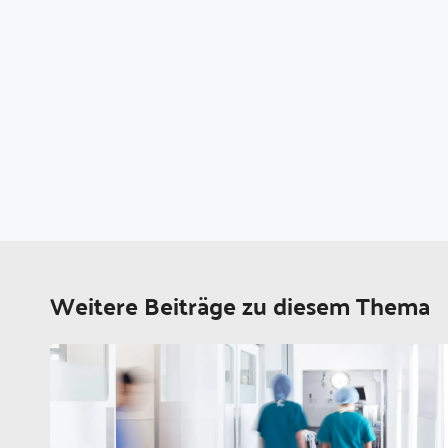
Weitere Beiträge zu diesem Thema