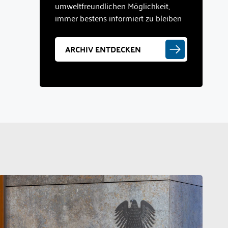
umweltfreundlichen Möglichkeit,
immer bestens informiert zu bleiben
ARCHIV ENTDECKEN