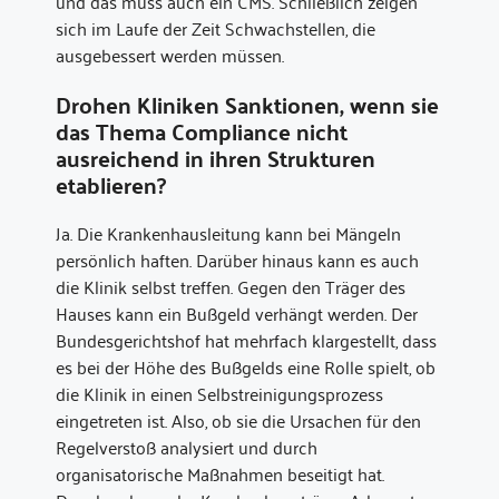
und das muss auch ein CMS. Schließlich zeigen
sich im Laufe der Zeit Schwachstellen, die
ausgebessert werden müssen.
Drohen Kliniken Sanktionen, wenn sie
das Thema Compliance nicht
ausreichend in ihren Strukturen
etablieren?
Ja. Die Krankenhausleitung kann bei Mängeln
persönlich haften. Darüber hinaus kann es auch
die Klinik selbst treffen. Gegen den Träger des
Hauses kann ein Bußgeld verhängt werden. Der
Bundesgerichtshof hat mehrfach klargestellt, dass
es bei der Höhe des Bußgelds eine Rolle spielt, ob
die Klinik in einen Selbstreinigungsprozess
eingetreten ist. Also, ob sie die Ursachen für den
Regelverstoß analysiert und durch
organisatorische Maßnahmen beseitigt hat.