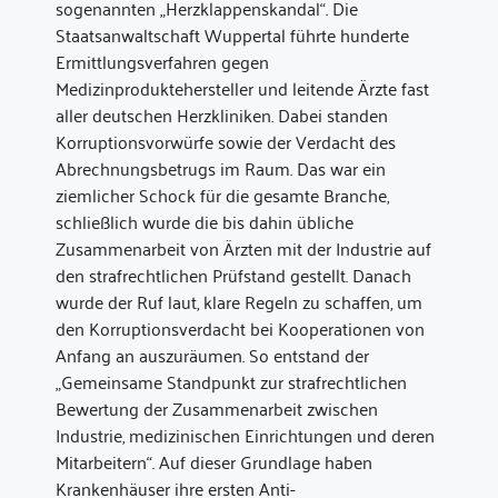
sogenannten „Herzklappenskandal“. Die
Staatsanwaltschaft Wuppertal führte hunderte
Ermittlungsverfahren gegen
Medizinproduktehersteller und leitende Ärzte fast
aller deutschen Herzkliniken. Dabei standen
Korruptionsvorwürfe sowie der Verdacht des
Abrechnungsbetrugs im Raum. Das war ein
ziemlicher Schock für die gesamte Branche,
schließlich wurde die bis dahin übliche
Zusammenarbeit von Ärzten mit der Industrie auf
den strafrechtlichen Prüfstand gestellt. Danach
wurde der Ruf laut, klare Regeln zu schaffen, um
den Korruptionsverdacht bei Kooperationen von
Anfang an auszuräumen. So entstand der
„Gemeinsame Standpunkt zur strafrechtlichen
Bewertung der Zusammenarbeit zwischen
Industrie, medizinischen Einrichtungen und deren
Mitarbeitern“. Auf dieser Grundlage haben
Krankenhäuser ihre ersten Anti-