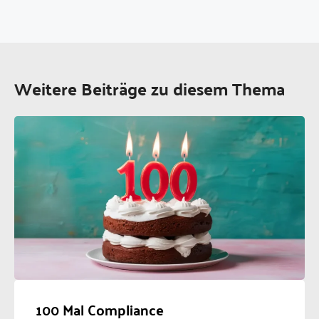
Weitere Beiträge zu diesem Thema
100 Mal Compliance