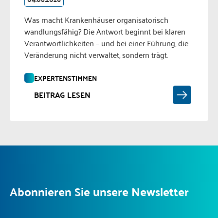
Was macht Krankenhäuser organisatorisch
wandlungsfähig? Die Antwort beginnt bei klaren
Verantwortlichkeiten – und bei einer Führung, die
Veränderung nicht verwaltet, sondern trägt.
EXPERTENSTIMMEN
BEITRAG LESEN
Abonnieren Sie unsere Newsletter