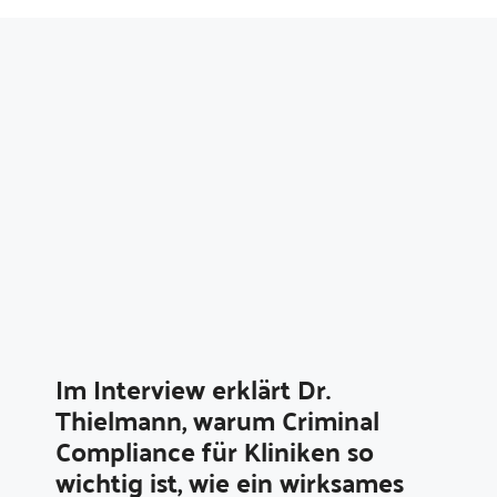
Im Interview erklärt Dr.
Thielmann, warum Criminal
Compliance für Kliniken so
wichtig ist, wie ein wirksames