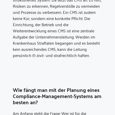
Risiken zu erkennen, Regelverstöße zu vermeiden
und Prozesse zu verbessern. Ein CMS ist zudem
keine Kür, sondern eine konkrete Pflicht. Die
Einrichtung, der Betrieb und die
Weiterentwicklung eines CMS ist eine zentrale
Aufgabe der Unternehmensleitung. Werden im
Krankenhaus Straftaten begangen und es besteht
kein ausreichendes CMS, kann die Leitung
persönlich (!) zivil- und strafrechtlich haften.
Wie fängt man mit der Planung eines
Compliance-Management-Systems am
besten an?
Am Anfang steht die Frage: Wer ist für die