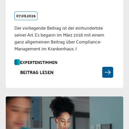
07.08.2026
Der vorliegende Beitrag ist der einhundertste
seiner Art. Es begann im März 2018 mit einem
ganz allgemeinen Beitrag über Compliance-
Management im Krankenhaus. I
EXPERTENSTIMMEN
BEITRAG LESEN