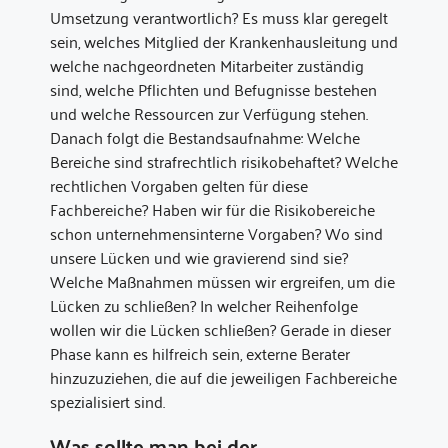
Umsetzung verantwortlich? Es muss klar geregelt
sein, welches Mitglied der Krankenhausleitung und
welche nachgeordneten Mitarbeiter zuständig
sind, welche Pflichten und Befugnisse bestehen
und welche Ressourcen zur Verfügung stehen.
Danach folgt die Bestandsaufnahme: Welche
Bereiche sind strafrechtlich risikobehaftet? Welche
rechtlichen Vorgaben gelten für diese
Fachbereiche? Haben wir für die Risikobereiche
schon unternehmensinterne Vorgaben? Wo sind
unsere Lücken und wie gravierend sind sie?
Welche Maßnahmen müssen wir ergreifen, um die
Lücken zu schließen? In welcher Reihenfolge
wollen wir die Lücken schließen? Gerade in dieser
Phase kann es hilfreich sein, externe Berater
hinzuzuziehen, die auf die jeweiligen Fachbereiche
spezialisiert sind.
Was sollte man bei der