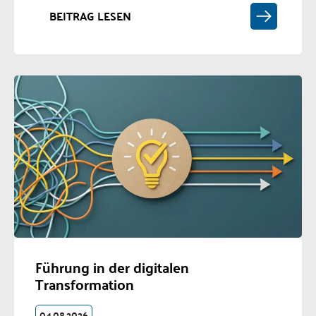
BEITRAG LESEN
Führung in der digitalen
Transformation
04.08.2026