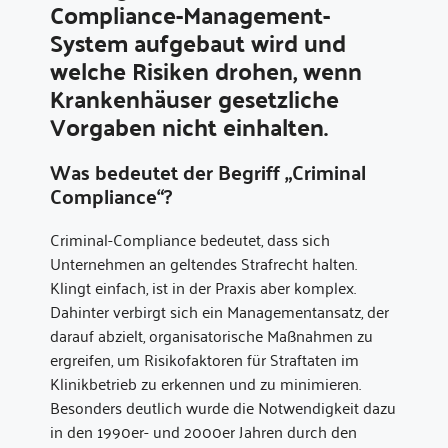
Compliance-Management-
System aufgebaut wird und
welche Risiken drohen, wenn
Krankenhäuser gesetzliche
Vorgaben nicht einhalten.
Was bedeutet der Begriff „Criminal
Compliance“?
Criminal-Compliance bedeutet, dass sich
Unternehmen an geltendes Strafrecht halten.
Klingt einfach, ist in der Praxis aber komplex.
Dahinter verbirgt sich ein Managementansatz, der
darauf abzielt, organisatorische Maßnahmen zu
ergreifen, um Risikofaktoren für Straftaten im
Klinikbetrieb zu erkennen und zu minimieren.
Besonders deutlich wurde die Notwendigkeit dazu
in den 1990er- und 2000er Jahren durch den