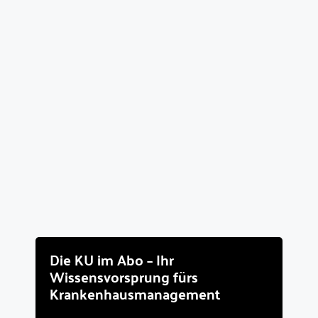
Die KU im Abo – Ihr
Wissensvorsprung fürs
Krankenhausmanagement