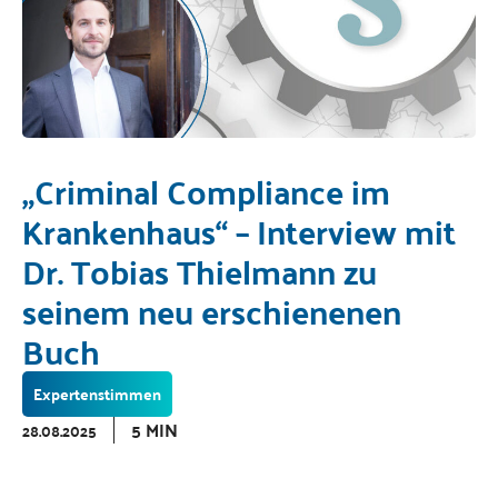
„Criminal Compliance im
Krankenhaus“ – Interview mit
Dr. Tobias Thielmann zu
seinem neu erschienenen
Buch
Expertenstimmen
5 MIN
28.08.2025