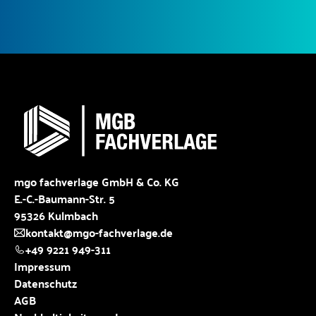
mgo fachverlage GmbH & Co. KG
E.-C.-Baumann-Str. 5
95326 Kulmbach
kontakt@mgo-fachverlage.de
+49 9221 949-311
Impressum
Datenschutz
AGB