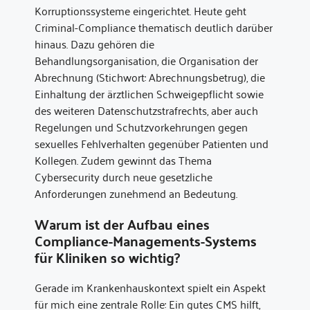
Korruptionssysteme eingerichtet. Heute geht
Criminal-Compliance thematisch deutlich darüber
hinaus. Dazu gehören die
Behandlungsorganisation, die Organisation der
Abrechnung (Stichwort: Abrechnungsbetrug), die
Einhaltung der ärztlichen Schweigepflicht sowie
des weiteren Datenschutzstrafrechts, aber auch
Regelungen und Schutzvorkehrungen gegen
sexuelles Fehlverhalten gegenüber Patienten und
Kollegen. Zudem gewinnt das Thema
Cybersecurity durch neue gesetzliche
Anforderungen zunehmend an Bedeutung.
Warum ist der Aufbau eines
Compliance-Managements-Systems
für Kliniken so wichtig?
Gerade im Krankenhauskontext spielt ein Aspekt
für mich eine zentrale Rolle: Ein gutes CMS hilft,