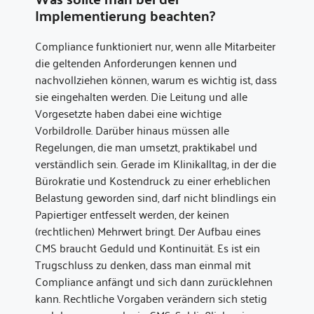
Implementierung beachten?
Compliance funktioniert nur, wenn alle Mitarbeiter
die geltenden Anforderungen kennen und
nachvollziehen können, warum es wichtig ist, dass
sie eingehalten werden. Die Leitung und alle
Vorgesetzte haben dabei eine wichtige
Vorbildrolle. Darüber hinaus müssen alle
Regelungen, die man umsetzt, praktikabel und
verständlich sein. Gerade im Klinikalltag, in der die
Bürokratie und Kostendruck zu einer erheblichen
Belastung geworden sind, darf nicht blindlings ein
Papiertiger entfesselt werden, der keinen
(rechtlichen) Mehrwert bringt. Der Aufbau eines
CMS braucht Geduld und Kontinuität. Es ist ein
Trugschluss zu denken, dass man einmal mit
Compliance anfängt und sich dann zurücklehnen
kann. Rechtliche Vorgaben verändern sich stetig