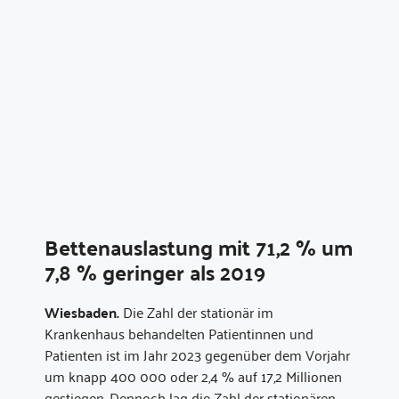
Bettenauslastung mit 71,2 % um
7,8 % geringer als 2019
Wiesbaden.
Die Zahl der stationär im
Krankenhaus behandelten Patientinnen und
Patienten ist im Jahr 2023 gegenüber dem Vorjahr
um knapp 400 000 oder 2,4 % auf 17,2 Millionen
gestiegen. Dennoch lag die Zahl der stationären