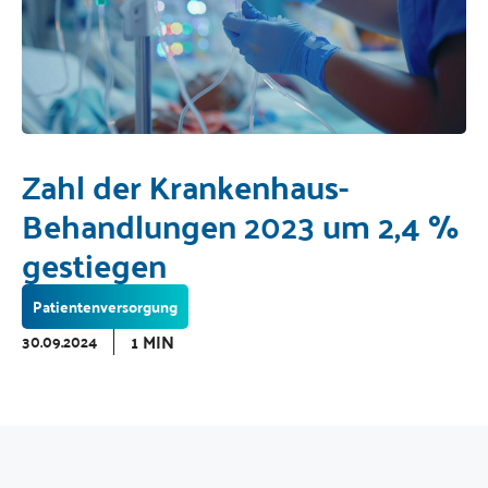
Zahl der Krankenhaus-
Behandlungen 2023 um 2,4 %
gestiegen
Patientenversorgung
1 MIN
30.09.2024