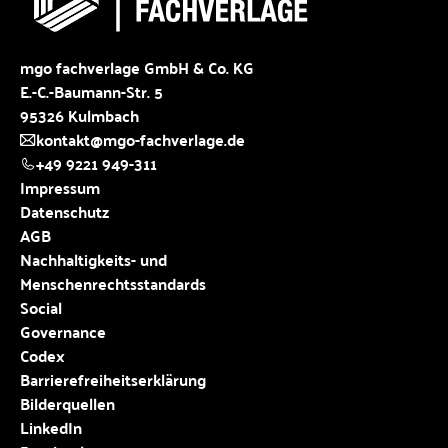
mgo fachverlage GmbH & Co. KG
E.-C.-Baumann-Str. 5
95326 Kulmbach
kontakt@mgo-fachverlage.de
+49 9221 949-311
Impressum
Datenschutz
AGB
Nachhaltigkeits- und
Menschenrechtsstandards
Social
Governance
Codex
Barrierefreiheitserklärung
Bilderquellen
LinkedIn