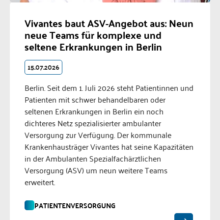
Vivantes baut ASV-Angebot aus: Neun
neue Teams für komplexe und
seltene Erkrankungen in Berlin
15.07.2026
Berlin. Seit dem 1. Juli 2026 steht Patientinnen und
Patienten mit schwer behandelbaren oder
seltenen Erkrankungen in Berlin ein noch
dichteres Netz spezialisierter ambulanter
Versorgung zur Verfügung. Der kommunale
Krankenhausträger Vivantes hat seine Kapazitäten
in der Ambulanten Spezialfachärztlichen
Versorgung (ASV) um neun weitere Teams
erweitert.
PATIENTENVERSORGUNG