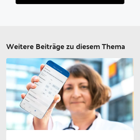
Weitere Beiträge zu diesem Thema