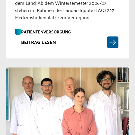
dem Land: Ab dem Wintersemester 2026/27
stehen im Rahmen der Landarztquote (LAQ) 227
Medizinstudienplätze zur Verfügung.
PATIENTENVERSORGUNG
BEITRAG LESEN