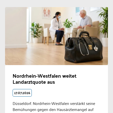
Nordrhein-Westfalen weitet
Landarztquote aus
17.07.2026
Düsseldorf. Nordrhein-Westfalen verstärkt seine
Bemühungen gegen den Hausärztemangel auf