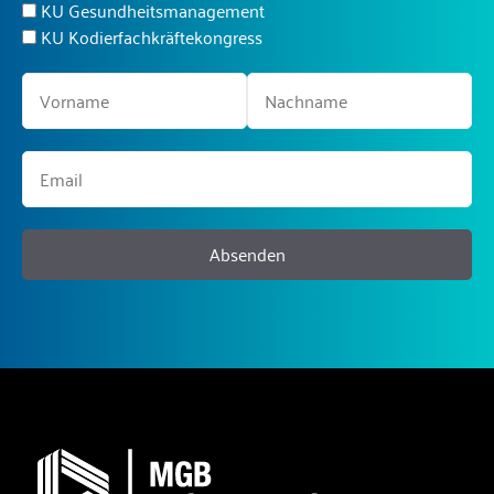
KU Gesundheitsmanagement
KU Kodierfachkräftekongress
Absenden