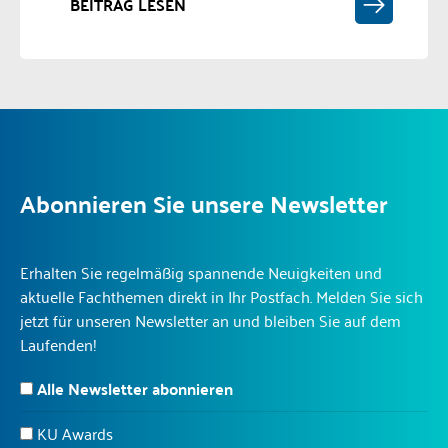
BEITRAG LESEN
Abonnieren Sie unsere Newsletter
Erhalten Sie regelmäßig spannende Neuigkeiten und
aktuelle Fachthemen direkt in Ihr Postfach. Melden Sie sich
jetzt für unseren Newsletter an und bleiben Sie auf dem
Laufenden!
Alle Newsletter abonnieren
KU Awards