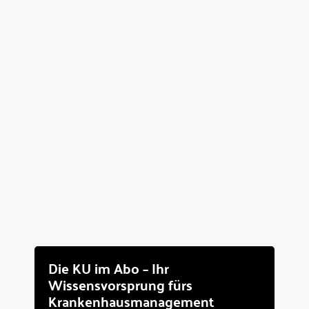
Die KU im Abo – Ihr
Wissensvorsprung fürs
Krankenhausmanagement